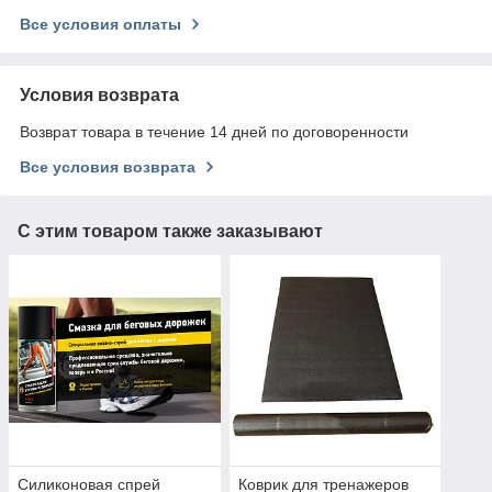
Все условия оплаты
Условия возврата
Возврат товара в течение 14 дней по договоренности
Все условия возврата
С этим товаром также заказывают
Силиконовая спрей
Коврик для тренажеров