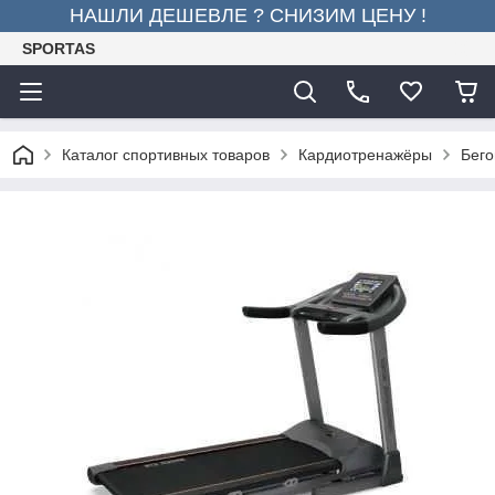
НАШЛИ ДЕШЕВЛЕ ? СНИЗИМ ЦЕНУ !
SPORTAS
Каталог спортивных товаров
Кардиотренажёры
Бего