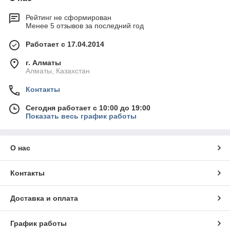
Рейтинг не сформирован
Менее 5 отзывов за последний год
Работает с 17.04.2014
г. Алматы
Алматы, Казахстан
Контакты
Сегодня работает с 10:00 до 19:00
Показать весь график работы
О нас
Контакты
Доставка и оплата
График работы