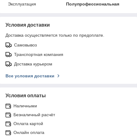
Эксплуатация
Полупрофессиональная
Условия доставки
Доставка осуществляется только по предоплате.
Самовывоз
Транспортная компания
Доставка курьером
Все условия доставки
Условия оплаты
Наличными
Безналичный расчёт
Оплата картой
Онлайн оплата