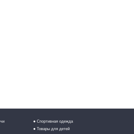
ячи
Спортивная одежда
Товары для детей