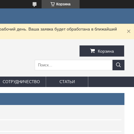
Корзина
 рабочий день. Ваша заявка будет обработана в ближайший
Корзина
СОТРУДНИЧЕСТВО
СТАТЬИ