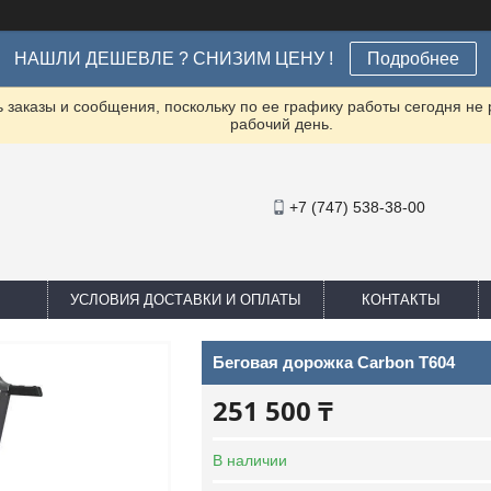
НАШЛИ ДЕШЕВЛЕ ? СНИЗИМ ЦЕНУ !
Подробнее
заказы и сообщения, поскольку по ее графику работы сегодня не
рабочий день.
+7 (747) 538-38-00
УСЛОВИЯ ДОСТАВКИ И ОПЛАТЫ
КОНТАКТЫ
Беговая дорожка Carbon T604
251 500 ₸
В наличии