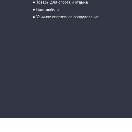
Товары для спорта и отдыха
Веломобили
Уличное спортивное оборудование