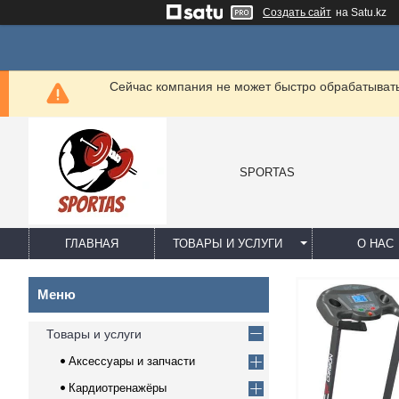
Создать сайт
на Satu.kz
Сейчас компания не может быстро обрабатывать 
SPORTAS
ГЛАВНАЯ
ТОВАРЫ И УСЛУГИ
О НАС
Товары и услуги
Аксессуары и запчасти
Кардиотренажёры