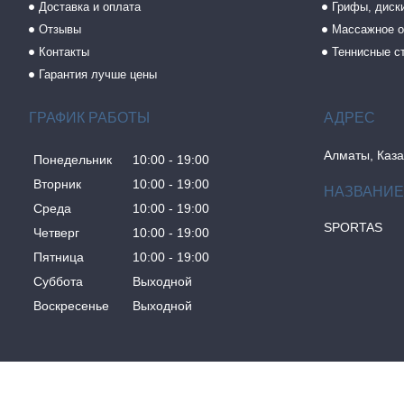
Доставка и оплата
Грифы, диски
Отзывы
Массажное о
Контакты
Теннисные с
Гарантия лучше цены
ГРАФИК РАБОТЫ
Алматы, Каза
Понедельник
10:00
19:00
Вторник
10:00
19:00
Среда
10:00
19:00
SPORTAS
Четверг
10:00
19:00
Пятница
10:00
19:00
Суббота
Выходной
Воскресенье
Выходной