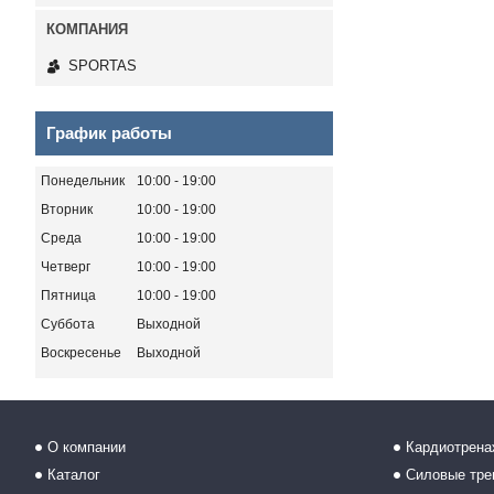
SPORTAS
График работы
Понедельник
10:00
19:00
Вторник
10:00
19:00
Среда
10:00
19:00
Четверг
10:00
19:00
Пятница
10:00
19:00
Суббота
Выходной
Воскресенье
Выходной
О компании
Кардиотрен
Каталог
Силовые тр