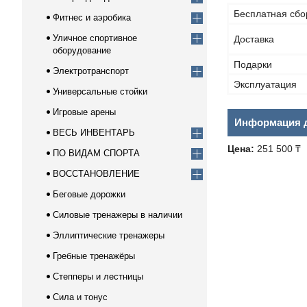
Бесплатная сбо
Фитнес и аэробика
Уличное спортивное
Доставка
оборудование
Подарки
Электротранспорт
Эксплуатация
Универсальные стойки
Игровые арены
Информация д
ВЕСЬ ИНВЕНТАРЬ
Цена:
251 500 ₸
ПО ВИДАМ СПОРТА
ВОССТАНОВЛЕНИЕ
Беговые дорожки
Силовые тренажеры в наличии
Эллиптические тренажеры
Гребные тренажёры
Степперы и лестницы
Сила и тонус