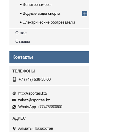
Велотренажеры
Водные виды спорта
Электрические обогреватели
О нас
Отзывы
Контакты
+7 (747) 538-38-00
http://sportas.kz/
zakaz@sportas.kz
WhatsApp +77475383800
Алматы, Казахстан