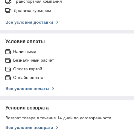
Транспортная компания
Доставка курьером
Все условия доставки
Условия оплаты
Наличными
Безналичный расчёт
Оплата картой
Онлайн оплата
Все условия оплаты
Условия возврата
Возврат товара в течение 14 дней по договоренности
Все условия возврата