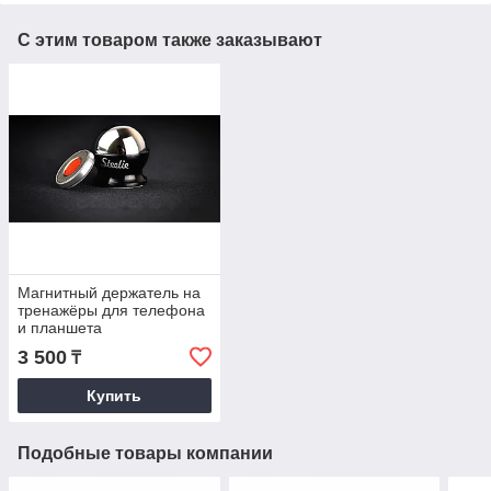
С этим товаром также заказывают
Магнитный держатель на
тренажёры для телефона
и планшета
3 500
₸
Купить
Подобные товары компании