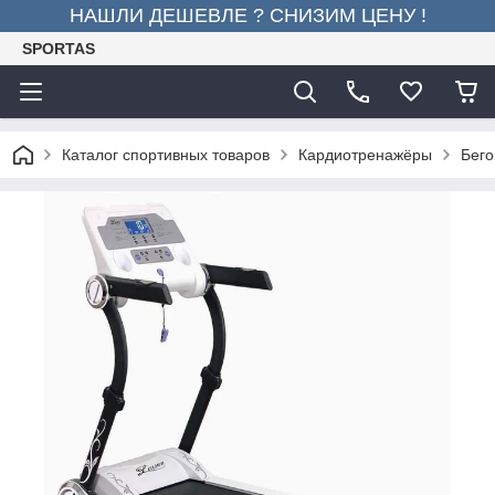
НАШЛИ ДЕШЕВЛЕ ? СНИЗИМ ЦЕНУ !
SPORTAS
Каталог спортивных товаров
Кардиотренажёры
Бего