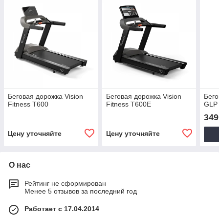
Беговая дорожка Vision
Беговая дорожка Vision
Бего
Fitness T600
Fitness T600E
GLP
349
Цену уточняйте
Цену уточняйте
О нас
Рейтинг не сформирован
Менее 5 отзывов за последний год
Работает с 17.04.2014