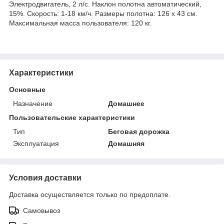
Электродвигатель, 2 л/с. Наклон полотна автоматический,
15%. Скорость: 1-18 км/ч. Размеры полотна: 126 х 43 см.
Максимальная масса пользователя: 120 кг.
Характеристики
Основные
Назначение
Домашнее
Пользовательские характеристики
Тип
Беговая дорожка
Эксплуатация
Домашняя
Условия доставки
Доставка осуществляется только по предоплате.
Самовывоз