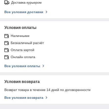
Доставка курьером
Все условия доставки
Условия оплаты
Наличными
Безналичный расчёт
Оплата картой
Онлайн оплата
Все условия оплаты
Условия возврата
Возврат товара в течение 14 дней по договоренности
Все условия возврата