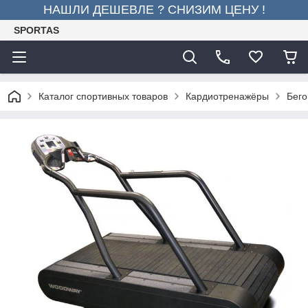
НАШЛИ ДЕШЕВЛЕ ? СНИЗИМ ЦЕНУ !
SPORTAS
Каталог спортивных товаров
Кардиотренажёры
Бего