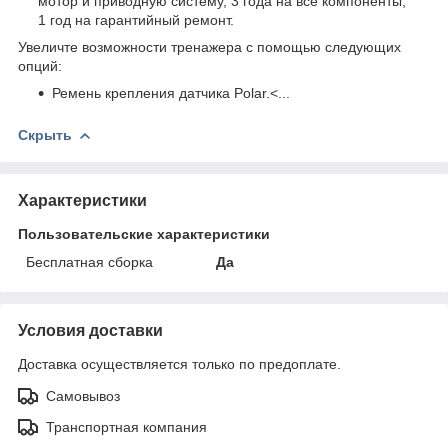
мотор и приводную систему, 3 года на все компоненты,
1 год на гарантийный ремонт.
Увеличте возможности тренажера с помощью следующих
опций:
Ремень крепления датчика Polar.<...
Скрыть
Характеристики
Пользовательские характеристики
Бесплатная сборка
Да
Условия доставки
Доставка осуществляется только по предоплате.
Самовывоз
Транспортная компания