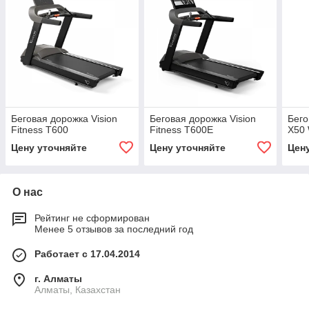
Беговая дорожка Vision
Беговая дорожка Vision
Бего
Fitness T600
Fitness T600E
X50 
Цену уточняйте
Цену уточняйте
Цен
О нас
Рейтинг не сформирован
Менее 5 отзывов за последний год
Работает с 17.04.2014
г. Алматы
Алматы, Казахстан