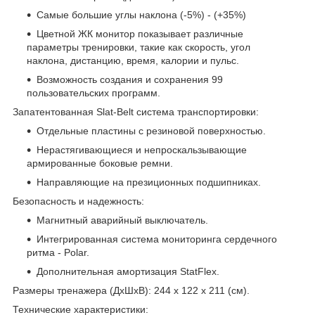
Самые большие углы наклона (-5%) - (+35%)
Цветной ЖК монитор показывает различные
параметры тренировки, такие как скорость, угол
наклона, дистанцию, время, калории и пульс.
Возможность создания и сохранения 99
пользовательских программ.
Запатентованная Slat-Belt система транспортировки:
Отдельные пластины с резиновой поверхностью.
Нерастягивающиеся и непроскальзывающие
армированные боковые ремни.
Направляющие на презиционных подшипниках.
Безопасность и надежность:
Магнитный аварийный выключатель.
Интегрированная система мониторинга сердечного
ритма - Polar.
Дополнительная амортизация StatFlex.
Размеры тренажера (ДхШхВ): 244 х 122 х 211 (см).
Технические характеристики: