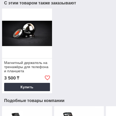
С этим товаром также заказывают
Магнитный держатель на
тренажёры для телефона
и планшета
3 500
₸
Купить
Подобные товары компании