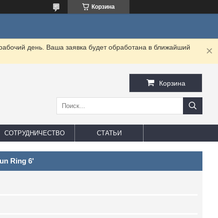
Корзина
 рабочий день. Ваша заявка будет обработана в ближайший
Корзина
СОТРУДНИЧЕСТВО
СТАТЬИ
un Ring 6'