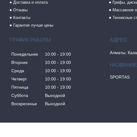
Доставка и оплата
Грифы, диски
Отзывы
Массажное о
Контакты
Теннисные с
Гарантия лучше цены
ГРАФИК РАБОТЫ
Алматы, Каза
Понедельник
10:00
19:00
Вторник
10:00
19:00
Среда
10:00
19:00
SPORTAS
Четверг
10:00
19:00
Пятница
10:00
19:00
Суббота
Выходной
Воскресенье
Выходной