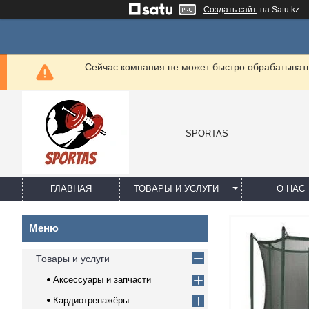
Создать сайт
на Satu.kz
Сейчас компания не может быстро обрабатывать 
SPORTAS
ГЛАВНАЯ
ТОВАРЫ И УСЛУГИ
О НАС
Товары и услуги
Аксессуары и запчасти
Кардиотренажёры