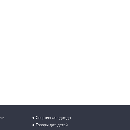
ячи
Спортивная одежда
Товары для детей