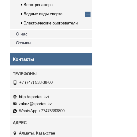
Велотренажеры
Водные виды спорта
Электрические обогреватели
О нас
Отзывы
Контакты
+7 (747) 538-38-00
http://sportas.kz/
zakaz@sportas.kz
WhatsApp +77475383800
Алматы, Казахстан