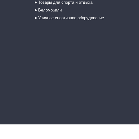
Товары для спорта и отдыха
Веломобили
Уличное спортивное оборудование