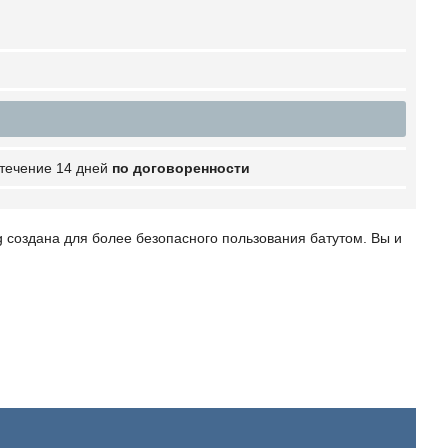
 течение 14 дней
по договоренности
g создана для более безопасного пользования батутом. Вы и