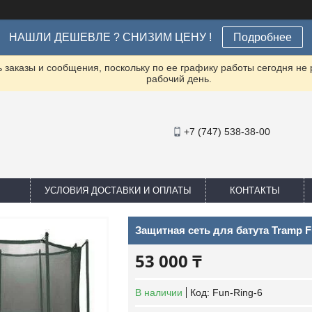
НАШЛИ ДЕШЕВЛЕ ? СНИЗИМ ЦЕНУ !
Подробнее
заказы и сообщения, поскольку по ее графику работы сегодня не
рабочий день.
+7 (747) 538-38-00
УСЛОВИЯ ДОСТАВКИ И ОПЛАТЫ
КОНТАКТЫ
Защитная сеть для батута Tramp F
53 000 ₸
В наличии
Код:
Fun-Ring-6