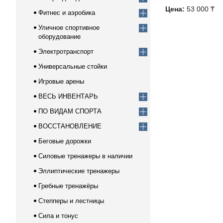
Цена:
53 000 ₸
Фитнес и аэробика
Уличное спортивное
оборудование
Электротранспорт
Универсальные стойки
Игровые арены
ВЕСЬ ИНВЕНТАРЬ
ПО ВИДАМ СПОРТА
ВОССТАНОВЛЕНИЕ
Беговые дорожки
Силовые тренажеры в наличии
Эллиптические тренажеры
Гребные тренажёры
Степперы и лестницы
Сила и тонус