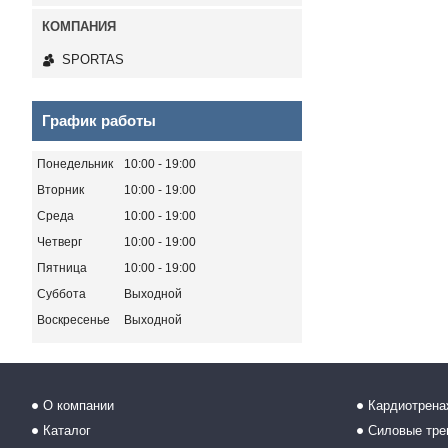
SPORTAS
График работы
Понедельник
10:00
19:00
Вторник
10:00
19:00
Среда
10:00
19:00
Четверг
10:00
19:00
Пятница
10:00
19:00
Суббота
Выходной
Воскресенье
Выходной
О компании
Кардиотрен
Каталог
Силовые тр