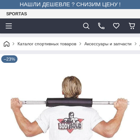
НАШЛИ ДЕШЕВЛЕ ? СНИЗИМ ЦЕНУ !
SPORTAS
Каталог спортивных товаров
Аксессуары и запчасти
–23%