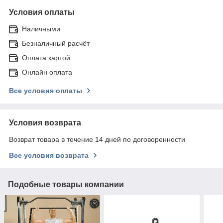
Условия оплаты
Наличными
Безналичный расчёт
Оплата картой
Онлайн оплата
Все условия оплаты
Условия возврата
Возврат товара в течение 14 дней по договоренности
Все условия возврата
Подобные товары компании