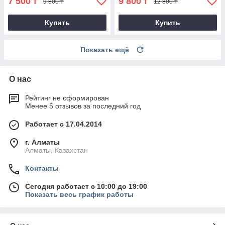
7 500
9 800
₸
₸
9 800 ₸
12 800 ₸
Купить
Купить
Показать ещё
О нас
Рейтинг не сформирован
Менее 5 отзывов за последний год
Работает с 17.04.2014
г. Алматы
Алматы, Казахстан
Контакты
Сегодня работает с 10:00 до 19:00
Показать весь график работы