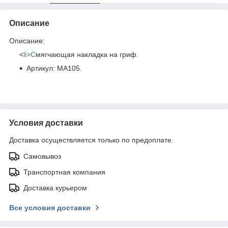
Описание
Описание:
<
li>С
мягчающая накладка на гриф.
Артикул: MA105.
Условия доставки
Доставка осуществляется только по предоплате.
Самовывоз
Транспортная компания
Доставка курьером
Все условия доставки