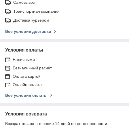
Самовывоз
Транспортная компания
Доставка курьером
Все условия доставки
Условия оплаты
Наличными
Безналичный расчёт
Оплата картой
Онлайн оплата
Все условия оплаты
Условия возврата
Возврат товара в течение 14 дней по договоренности