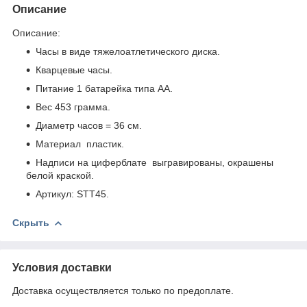
Описание
Описание:
Часы в виде тяжелоатлетического диска.
Кварцевые часы.
Питание 1 батарейка типа АА.
Вес 453 грамма.
Диаметр часов = 36 см.
Материал ­ пластик.
Надписи на циферблате ­ выгравированы, окрашены
белой краской.
Артикул: STT45.
Скрыть
Условия доставки
Доставка осуществляется только по предоплате.