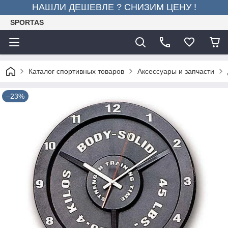
НАШЛИ ДЕШЕВЛЕ ? СНИЗИМ ЦЕНУ !
SPORTAS
Каталог спортивных товаров
Аксессуары и запчасти
–23%