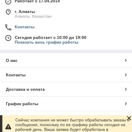
Работает с 17.04.2014
г. Алматы
Алматы, Казахстан
Контакты
Сегодня работает с 10:00 до 19:00
Показать весь график работы
О нас
Контакты
Доставка и оплата
График работы
Полная версия сайта
Сейчас компания не может быстро обрабатывать заказы и
сообщения, поскольку по ее графику работы сегодня не
рабочий день. Ваша заявка будет обработана в