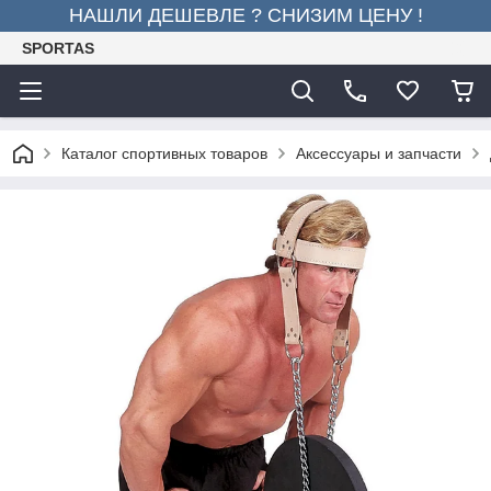
НАШЛИ ДЕШЕВЛЕ ? СНИЗИМ ЦЕНУ !
SPORTAS
Каталог спортивных товаров
Аксессуары и запчасти