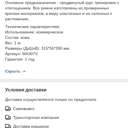
Основное предназначение - продвинутый курс тренировок с
отягощением. Все ремни изготовлены из проверенных
крепких материалов, в меру эластичных и не склонных к
растяжению.
Технические характеристики:
Использование: коммерческое.
Состав: кожа.
Вес: 1 кг.
Размеры (ДхШхВ): 315*55*390 мм.
Артикул: MA307V.
Гарантия: 1 год.
Скрыть
Условия доставки
Доставка осуществляется только по предоплате.
Самовывоз
Транспортная компания
Доставка курьером