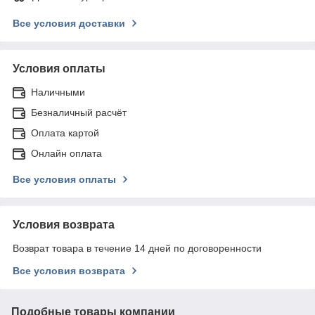
Все условия доставки
Условия оплаты
Наличными
Безналичный расчёт
Оплата картой
Онлайн оплата
Все условия оплаты
Условия возврата
Возврат товара в течение 14 дней по договоренности
Все условия возврата
Подобные товары компании