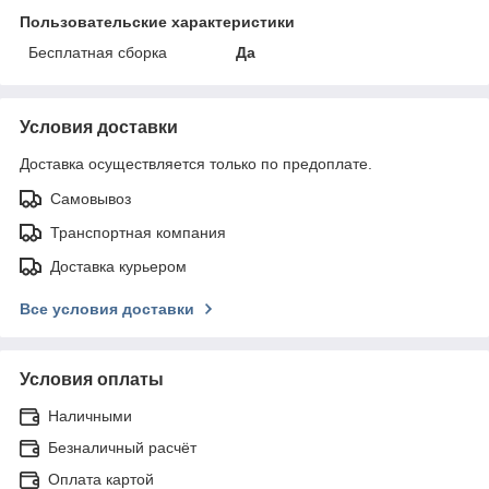
Пользовательские характеристики
Бесплатная сборка
Да
Условия доставки
Доставка осуществляется только по предоплате.
Самовывоз
Транспортная компания
Доставка курьером
Все условия доставки
Условия оплаты
Наличными
Безналичный расчёт
Оплата картой