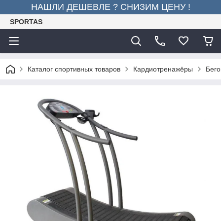
НАШЛИ ДЕШЕВЛЕ ? СНИЗИМ ЦЕНУ !
SPORTAS
Каталог спортивных товаров
Кардиотренажёры
Бего