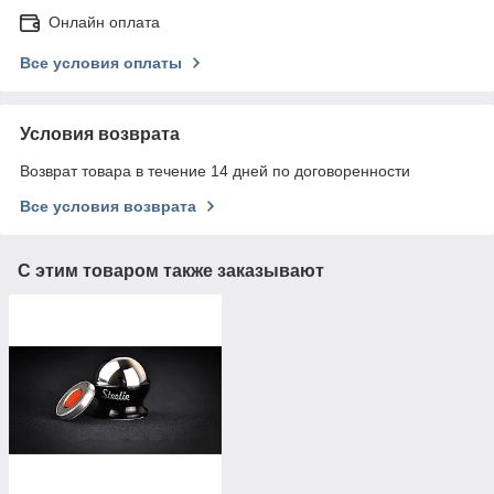
Онлайн оплата
Все условия оплаты
Условия возврата
Возврат товара в течение 14 дней по договоренности
Все условия возврата
С этим товаром также заказывают