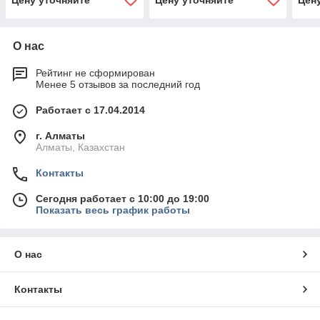
Цену уточняйте
Цену уточняйте
Цен
О нас
Рейтинг не сформирован
Менее 5 отзывов за последний год
Работает с 17.04.2014
г. Алматы
Алматы, Казахстан
Контакты
Сегодня работает с 10:00 до 19:00
Показать весь график работы
О нас
Контакты