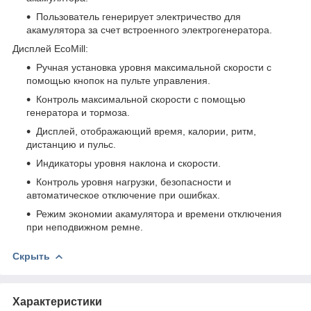
Пользователь генерирует электричество для
акамулятора за счет встроенного электрогенератора.
Дисплей EcoMill:
Ручная установка уровня максимальной скорости с
помощью кнопок на пульте управления.
Контроль максимальной скорости с помощью
генератора и тормоза.
Дисплей, отображающий время, калории, ритм,
дистанцию и пульс.
Индикаторы уровня наклона и скорости.
Контроль уровня нагрузки, безопасности и
автоматическое отключение при ошибках.
Режим экономии акамулятора и времени отключения
при неподвижном ремне.
Скрыть
Характеристики