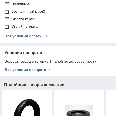
Наличными
Безналичный расчёт
Оплата картой
Онлайн оплата
Все условия оплаты
Условия возврата
Возврат товара в течение 14 дней по договоренности
Все условия возврата
Подобные товары компании