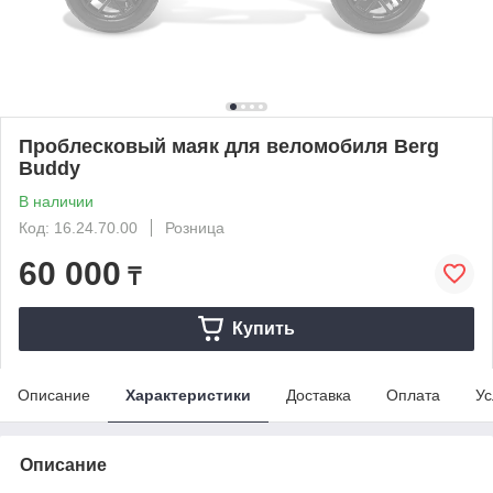
Проблесковый маяк для веломобиля Berg
Buddy
В наличии
Код: 16.24.70.00
Розница
60 000
₸
Купить
Описание
Характеристики
Доставка
Оплата
Ус
Описание