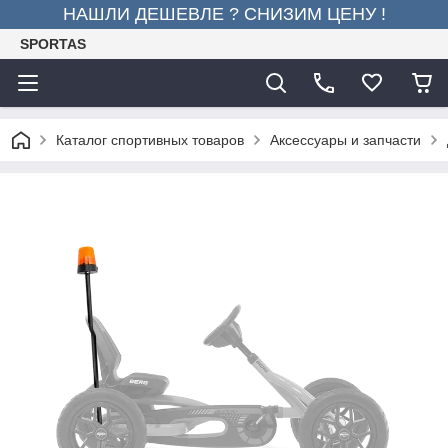
НАШЛИ ДЕШЕВЛЕ ? СНИЗИМ ЦЕНУ !
SPORTAS
Каталог спортивных товаров
Аксессуары и запчасти