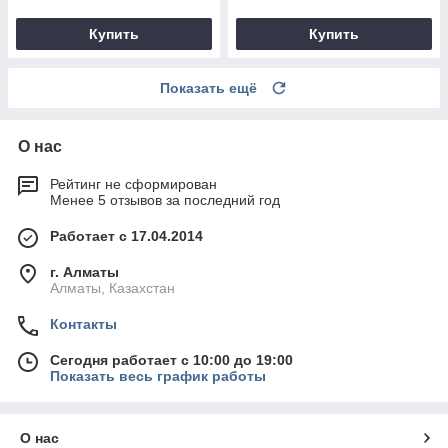
Купить
Купить
Показать ещё
О нас
Рейтинг не сформирован
Менее 5 отзывов за последний год
Работает с 17.04.2014
г. Алматы
Алматы, Казахстан
Контакты
Сегодня работает с 10:00 до 19:00
Показать весь график работы
О нас