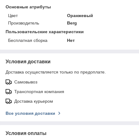
Основные атрибуты
Цвет
Оранжевый
Производитель
Berg
Пользовательские характеристики
Бесплатная сборка
Нет
Условия доставки
Доставка осуществляется только по предоплате.
Самовывоз
Транспортная компания
Доставка курьером
Все условия доставки
Условия оплаты