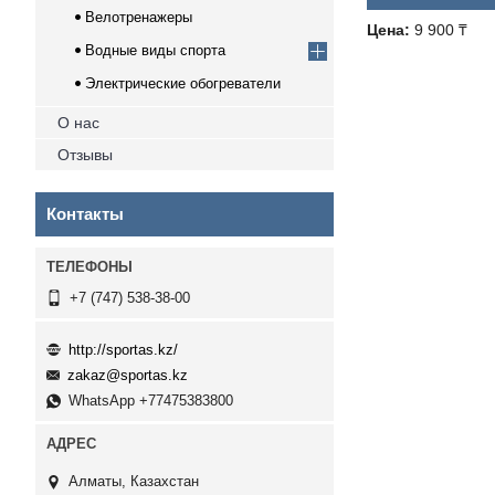
Велотренажеры
Цена:
9 900 ₸
Водные виды спорта
Электрические обогреватели
О нас
Отзывы
Контакты
+7 (747) 538-38-00
http://sportas.kz/
zakaz@sportas.kz
WhatsApp +77475383800
Алматы, Казахстан