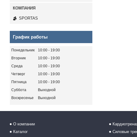
SPORTAS
График работы
Понедельник
10:00
19:00
Вторник
10:00
19:00
Среда
10:00
19:00
Четверг
10:00
19:00
Пятница
10:00
19:00
Суббота
Выходной
Воскресенье
Выходной
О компании
Кардиотрен
Каталог
Силовые тр