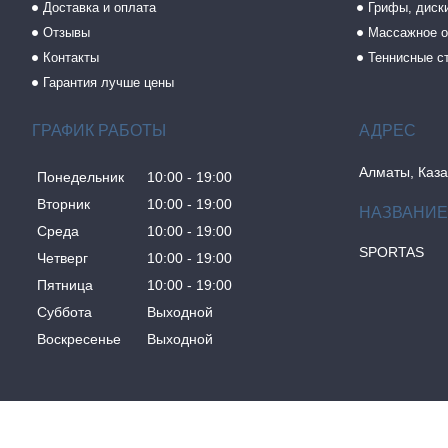
Доставка и оплата
Грифы, диски
Отзывы
Массажное о
Контакты
Теннисные с
Гарантия лучше цены
ГРАФИК РАБОТЫ
Алматы, Каза
Понедельник
10:00
19:00
Вторник
10:00
19:00
Среда
10:00
19:00
SPORTAS
Четверг
10:00
19:00
Пятница
10:00
19:00
Суббота
Выходной
Воскресенье
Выходной