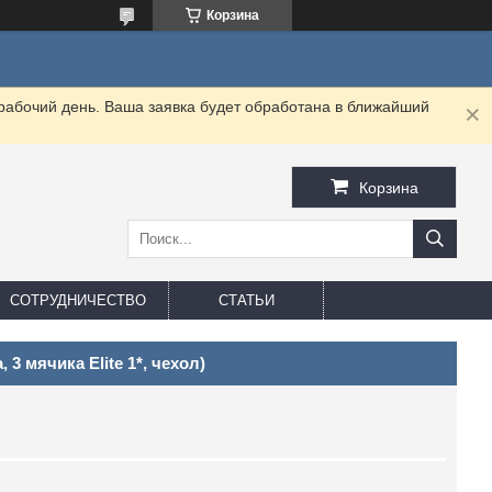
Корзина
 рабочий день. Ваша заявка будет обработана в ближайший
Корзина
СОТРУДНИЧЕСТВО
СТАТЬИ
 3 мячика Elite 1*, чехол)