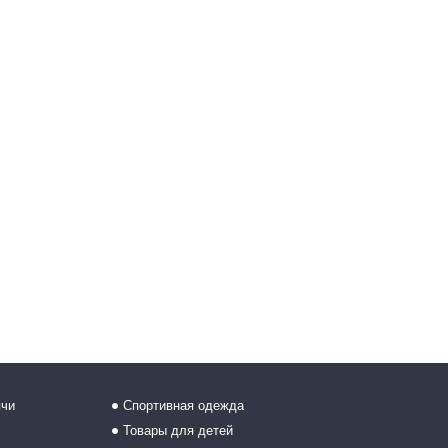
ячи
Спортивная одежда
Товары для детей