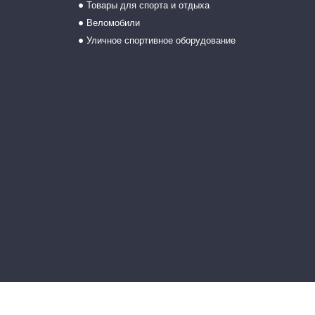
Товары для спорта и отдыха
Веломобили
Уличное спортивное оборудование