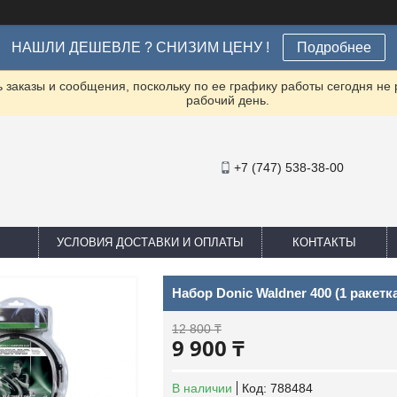
НАШЛИ ДЕШЕВЛЕ ? СНИЗИМ ЦЕНУ !
Подробнее
заказы и сообщения, поскольку по ее графику работы сегодня не
рабочий день.
+7 (747) 538-38-00
УСЛОВИЯ ДОСТАВКИ И ОПЛАТЫ
КОНТАКТЫ
Набор Donic Waldner 400 (1 ракетка,
12 800 ₸
9 900 ₸
В наличии
Код:
788484