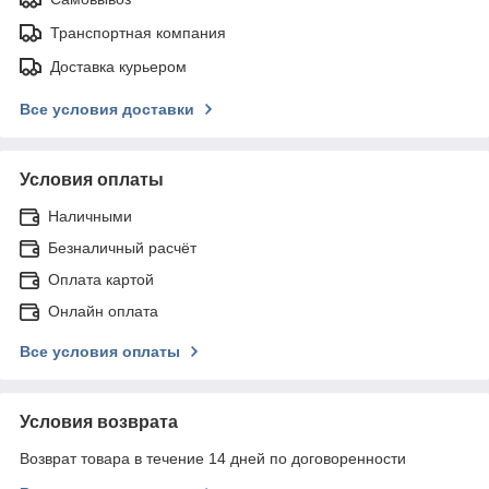
Транспортная компания
Доставка курьером
Все условия доставки
Условия оплаты
Наличными
Безналичный расчёт
Оплата картой
Онлайн оплата
Все условия оплаты
Условия возврата
Возврат товара в течение 14 дней по договоренности