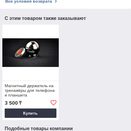
Все условия возврата
С этим товаром также заказывают
Магнитный держатель на
тренажёры для телефона
и планшета
3 500
₸
Купить
Подобные товары компании