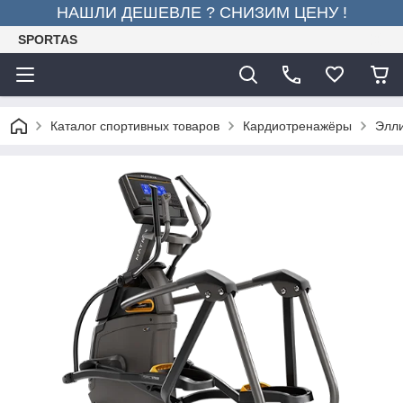
НАШЛИ ДЕШЕВЛЕ ? СНИЗИМ ЦЕНУ !
SPORTAS
Каталог спортивных товаров
Кардиотренажёры
Элли