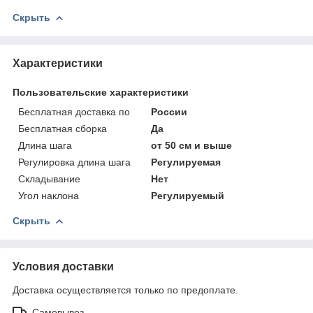
Скрыть
Характеристики
Пользовательские характеристики
Бесплатная доставка по
России
Бесплатная сборка
Да
Длина шага
от 50 см и выше
Регулировка длина шага
Регулируемая
Складывание
Нет
Угол наклона
Регулируемый
Скрыть
Условия доставки
Доставка осуществляется только по предоплате.
Самовывоз