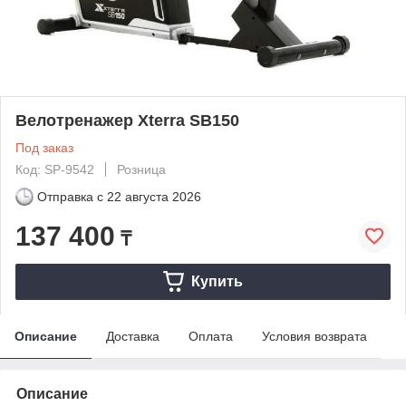
Велотренажер Xterra SB150
Под заказ
Код: SP-9542
Розница
Отправка с
22 августа 2026
137 400
₸
Купить
Описание
Доставка
Оплата
Условия возврата
Описание