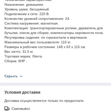
Назначение: домашнее.
Уровень шума: бесшумный.
Подключение к сети: 220 В.
Количество уровней сопротивления: 24.
Система нагружения: магнитная.
Комплектация: транспортировочные ролики, держатель для
бутылки, ключи для сборки, компенсаторы неровности пола.
Регулировка сидения: по горизонтали и вертикали.
Максимальный вес пользователя: 110 кг.
Размеры в рабочем состоянии: 148 х 63 х 115 см.
Вес нетто: 31.5 кг.
Торговая марка: Xterra.
Сборка: КНР .
Скрыть
Условия доставки
Доставка осуществляется только по предоплате.
Самовывоз