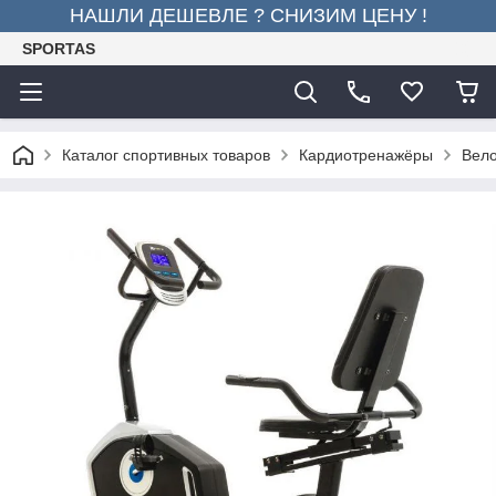
НАШЛИ ДЕШЕВЛЕ ? СНИЗИМ ЦЕНУ !
SPORTAS
Каталог спортивных товаров
Кардиотренажёры
Вел