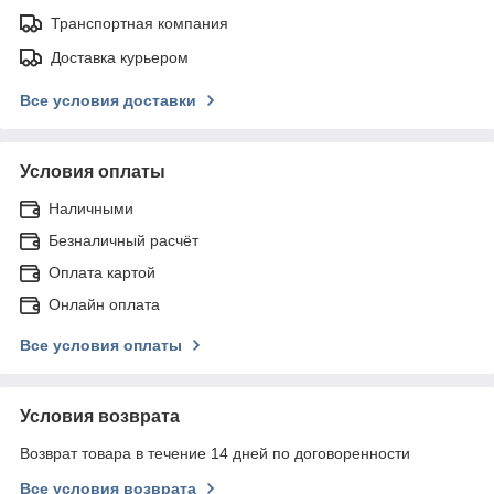
Транспортная компания
Доставка курьером
Все условия доставки
Условия оплаты
Наличными
Безналичный расчёт
Оплата картой
Онлайн оплата
Все условия оплаты
Условия возврата
Возврат товара в течение 14 дней по договоренности
Все условия возврата