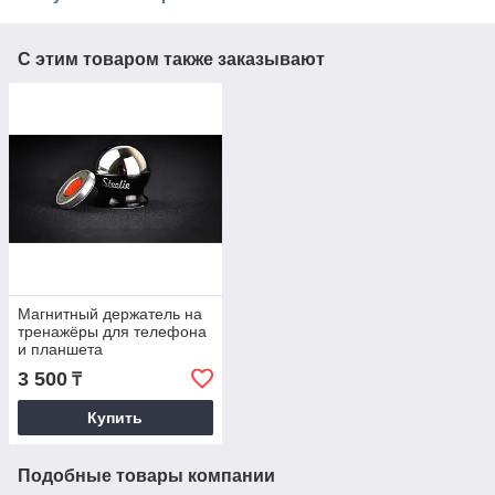
С этим товаром также заказывают
Магнитный держатель на
тренажёры для телефона
и планшета
3 500
₸
Купить
Подобные товары компании