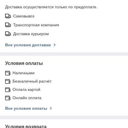
Доставка осуществляется только по предоплате.
Самовывоз
Транспортная компания
Доставка курьером
Все условия доставки
Условия оплаты
Наличными
Безналичный расчёт
Оплата картой
Онлайн оплата
Все условия оплаты
Условия возврата