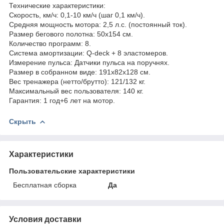
Технические характеристики:
Скорость, км/ч: 0,1-10 км/ч (шаг 0,1 км/ч).
Средняя мощность мотора: 2,5 л.с. (постоянный ток).
Размер бегового полотна: 50x154 см.
Количество программ: 8.
Система амортизации: Q-deck + 8 эластомеров.
Измерение пульса: Датчики пульса на поручнях.
Размер в собранном виде: 191x82x128 см.
Вес тренажера (нетто/брутто): 121/132 кг.
Максимальный вес пользователя: 140 кг.
Гарантия: 1 год+6 лет на мотор.
Скрыть
Характеристики
Пользовательские характеристики
Бесплатная сборка
Да
Условия доставки