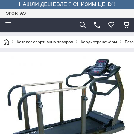
НАШЛИ ДЕШЕВЛЕ ? СНИЗИМ ЦЕНУ !
SPORTAS
Каталог спортивных товаров
Кардиотренажёры
Бего