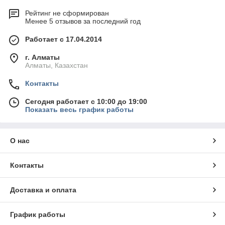
Рейтинг не сформирован
Менее 5 отзывов за последний год
Работает с 17.04.2014
г. Алматы
Алматы, Казахстан
Контакты
Сегодня работает с 10:00 до 19:00
Показать весь график работы
О нас
Контакты
Доставка и оплата
График работы