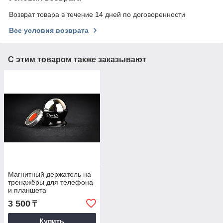
Возврат товара в течение 14 дней по договоренности
Все условия возврата
С этим товаром также заказывают
Магнитный держатель на
тренажёры для телефона
и планшета
3 500
₸
Купить