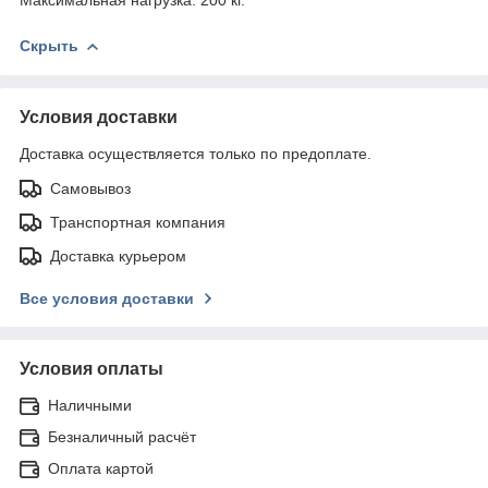
Скрыть
Условия доставки
Доставка осуществляется только по предоплате.
Самовывоз
Транспортная компания
Доставка курьером
Все условия доставки
Условия оплаты
Наличными
Безналичный расчёт
Оплата картой