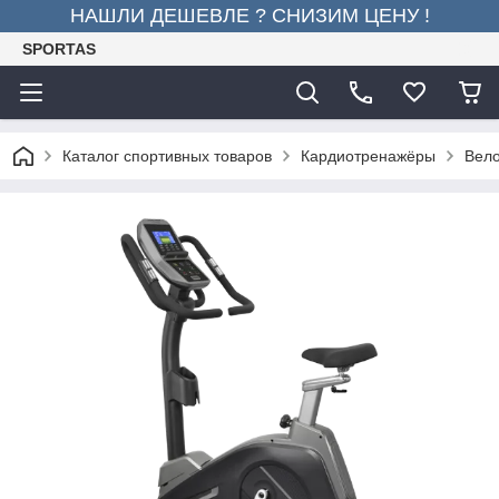
НАШЛИ ДЕШЕВЛЕ ? СНИЗИМ ЦЕНУ !
SPORTAS
Каталог спортивных товаров
Кардиотренажёры
Вел