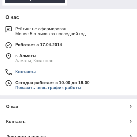
О нас
Рейтинг не сформирован
Менее 5 отзывов за последний год
Работает с 17.04.2014
г. Алматы
Алматы, Казахстан
Контакты
Сегодня работает с 10:00 до 19:00
Показать весь график работы
О нас
Контакты
Доставка и оплата