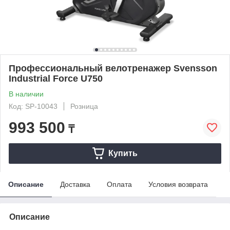
Профессиональный велотренажер Svensson
Industrial Force U750
В наличии
Код: SP-10043
Розница
993 500
₸
Купить
Описание
Доставка
Оплата
Условия возврата
Описание