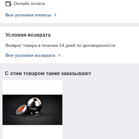
Онлайн оплата
Все условия оплаты
Условия возврата
Возврат товара в течение 14 дней по договоренности
Все условия возврата
С этим товаром также заказывают