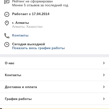
Рейтинг не сформирован
Менее 5 отзывов за последний год
Работает с 17.04.2014
г. Алматы
Алматы, Казахстан
Контакты
Сегодня выходной
Показать весь график работы
О нас
Контакты
Доставка и оплата
График работы