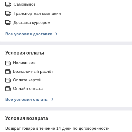
Самовывоз
Транспортная компания
Доставка курьером
Все условия доставки
Условия оплаты
Наличными
Безналичный расчёт
Оплата картой
Онлайн оплата
Все условия оплаты
Условия возврата
Возврат товара в течение 14 дней по договоренности