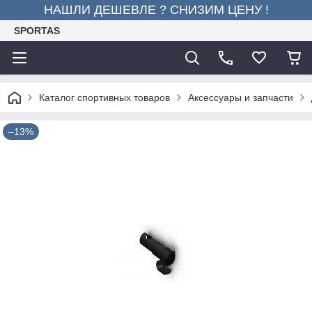
НАШЛИ ДЕШЕВЛЕ ? СНИЗИМ ЦЕНУ !
SPORTAS
Каталог спортивных товаров
Аксессуары и запчасти
–13%