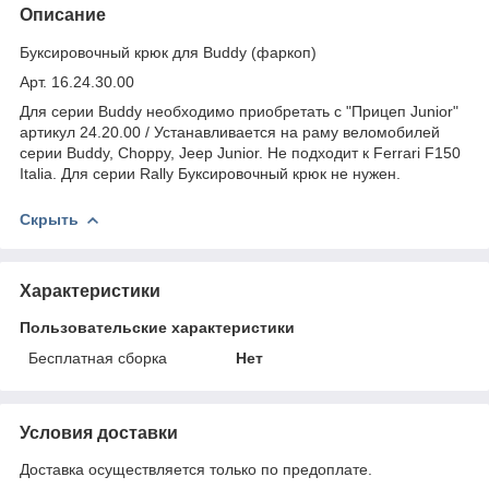
Описание
Буксировочный крюк для Buddy (фаркоп)
Арт. 16.24.30.00
Для серии Buddy необходимо приобретать с "Прицеп Junior"
артикул 24.20.00 / Устанавливается на раму веломобилей
серии Buddy, Choppy, Jeep Junior. Не подходит к Ferrari F150
Italia. Для серии Rally Буксировочный крюк не нужен.
Скрыть
Характеристики
Пользовательские характеристики
Бесплатная сборка
Нет
Условия доставки
Доставка осуществляется только по предоплате.