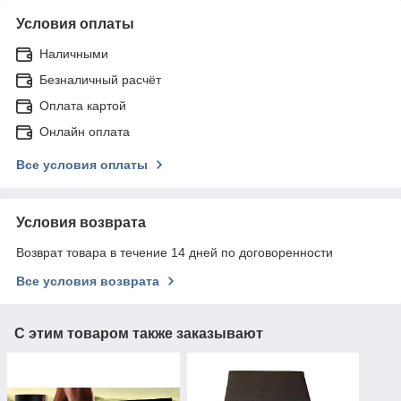
Условия оплаты
Наличными
Безналичный расчёт
Оплата картой
Онлайн оплата
Все условия оплаты
Условия возврата
Возврат товара в течение 14 дней по договоренности
Все условия возврата
С этим товаром также заказывают