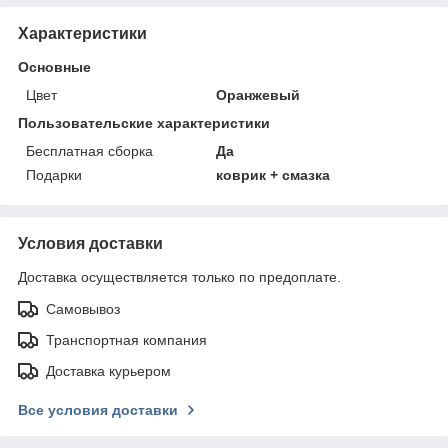
Характеристики
Основные
Цвет
Оранжевый
Пользовательские характеристики
Бесплатная сборка
Да
Подарки
коврик + смазка
Условия доставки
Доставка осуществляется только по предоплате.
Самовывоз
Транспортная компания
Доставка курьером
Все условия доставки