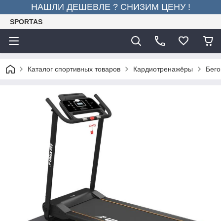
НАШЛИ ДЕШЕВЛЕ ? СНИЗИМ ЦЕНУ !
SPORTAS
Каталог спортивных товаров
Кардиотренажёры
Бего