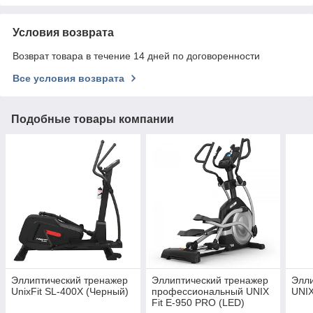
Условия возврата
Возврат товара в течение 14 дней по договоренности
Все условия возврата
Подобные товары компании
Эллиптический тренажер
Эллиптический тренажер
Элли
UnixFit SL-400X (Черный)
профессиональный UNIX
UNIX
Fit E-950 PRO (LED)