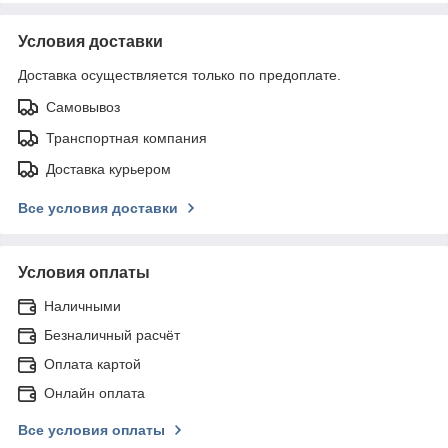
Условия доставки
Доставка осуществляется только по предоплате.
Самовывоз
Транспортная компания
Доставка курьером
Все условия доставки
Условия оплаты
Наличными
Безналичный расчёт
Оплата картой
Онлайн оплата
Все условия оплаты