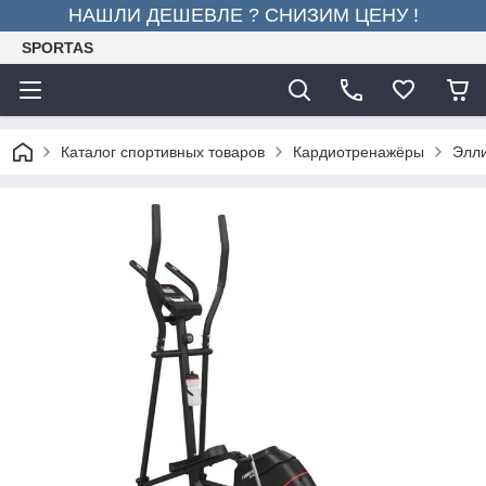
НАШЛИ ДЕШЕВЛЕ ? СНИЗИМ ЦЕНУ !
SPORTAS
Каталог спортивных товаров
Кардиотренажёры
Элли