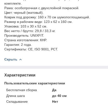
комплекте.
Рама: особопрочная с двухслойной покраской.
Цвет: черный (матовый).
Коврик под дорожку: 160 х 70 см шумопоглощающий.
Размер в рабочем виде: 123 x 62 x 160 см.
Упаковка: 103 x 30 x 52 см.
Вес нетто / брутто: 29,8 / 33,3 кг.
Производитель: UNIXFIT.
Страна изготовления: КНР.
Гарантия: 2 года.
Сертификаты: CE, ISO 9001, РСТ.
Скрыть
Характеристики
Пользовательские характеристики
Бесплатная сборка
Да
Длина шага
до 40 см
Складывание
Нет