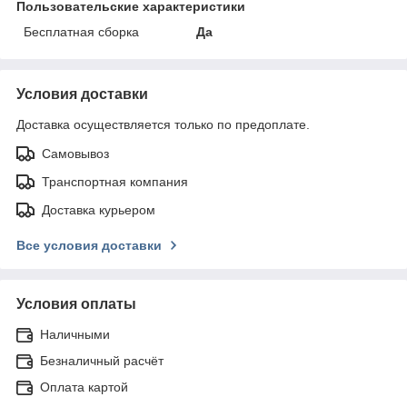
Пользовательские характеристики
Бесплатная сборка
Да
Условия доставки
Доставка осуществляется только по предоплате.
Самовывоз
Транспортная компания
Доставка курьером
Все условия доставки
Условия оплаты
Наличными
Безналичный расчёт
Оплата картой