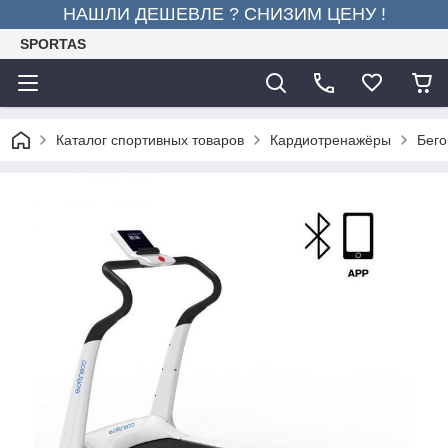
НАШЛИ ДЕШЕВЛЕ ? СНИЗИМ ЦЕНУ !
SPORTAS
Каталог спортивных товаров
Кардиотренажёры
Бего