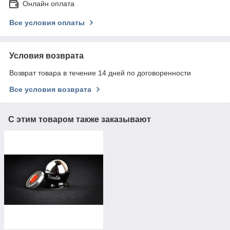
Онлайн оплата
Все условия оплаты
Условия возврата
Возврат товара в течение 14 дней по договоренности
Все условия возврата
С этим товаром также заказывают