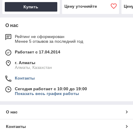
Цену уточняйте
Цен
Купить
О нас
Рейтинг не сформирован
Менее 5 отзывов за последний год
Работает с 17.04.2014
г. Алматы
Алматы, Казахстан
Контакты
Сегодня работает с 10:00 до 19:00
Показать весь график работы
О нас
Контакты