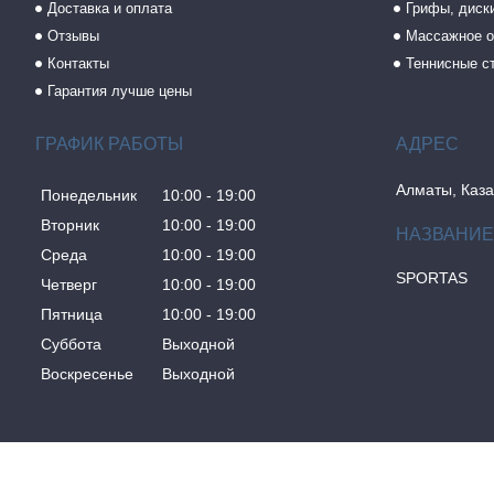
Доставка и оплата
Грифы, диски
Отзывы
Массажное о
Контакты
Теннисные с
Гарантия лучше цены
ГРАФИК РАБОТЫ
Алматы, Каза
Понедельник
10:00
19:00
Вторник
10:00
19:00
Среда
10:00
19:00
SPORTAS
Четверг
10:00
19:00
Пятница
10:00
19:00
Суббота
Выходной
Воскресенье
Выходной