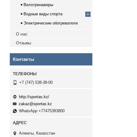
Велотренажеры
Водные виды спорта
Электрические обогреватели
О нас
Отзывы
Контакты
+7 (747) 538-38-00
http://sportas.kz/
zakaz@sportas.kz
WhatsApp +77475383800
Алматы, Казахстан