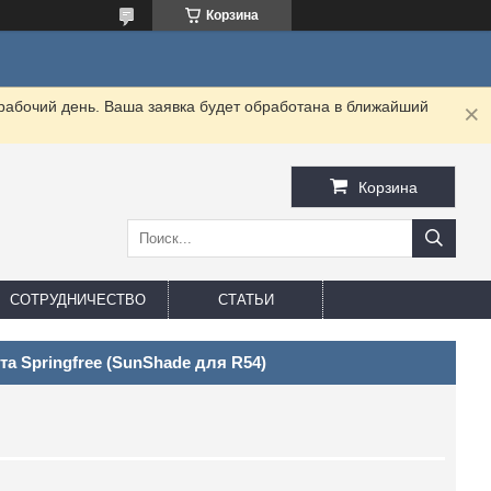
Корзина
 рабочий день. Ваша заявка будет обработана в ближайший
Корзина
СОТРУДНИЧЕСТВО
СТАТЬИ
та Springfree (SunShade для R54)