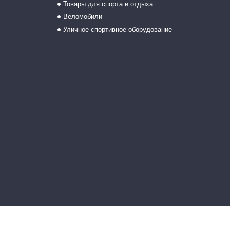
Товары для спорта и отдыха
Веломобили
Уличное спортивное оборудование