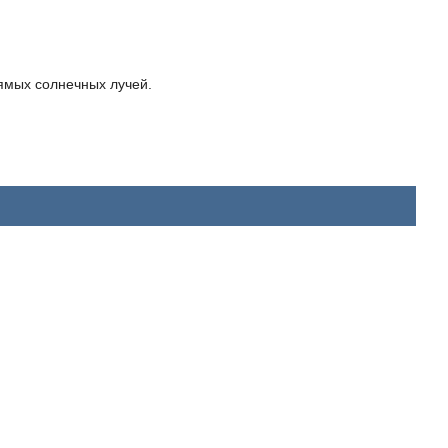
ямых солнечных лучей.