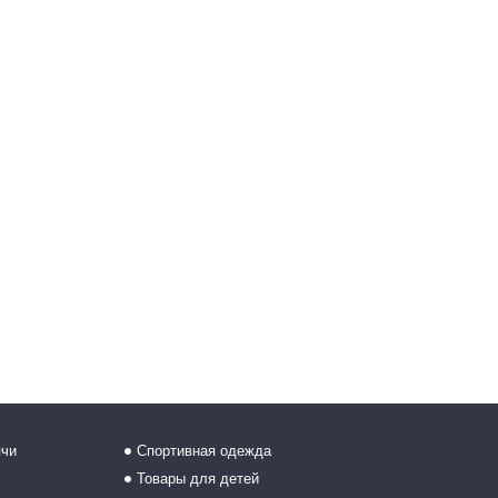
ячи
Спортивная одежда
Товары для детей