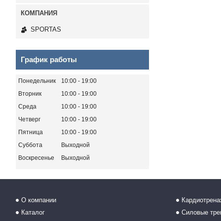
SPORTAS
График работы
Понедельник
10:00
19:00
Вторник
10:00
19:00
Среда
10:00
19:00
Четверг
10:00
19:00
Пятница
10:00
19:00
Суббота
Выходной
Воскресенье
Выходной
О компании
Кардиотрен
Каталог
Силовые тр