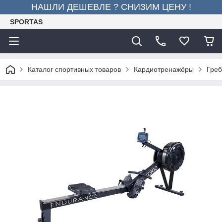
НАШЛИ ДЕШЕВЛЕ ? СНИЗИМ ЦЕНУ !
SPORTAS
Каталог спортивных товаров
Кардиотренажёры
Гре