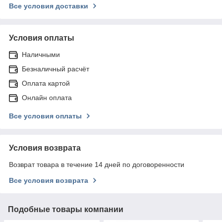
Все условия доставки
Условия оплаты
Наличными
Безналичный расчёт
Оплата картой
Онлайн оплата
Все условия оплаты
Условия возврата
Возврат товара в течение 14 дней по договоренности
Все условия возврата
Подобные товары компании