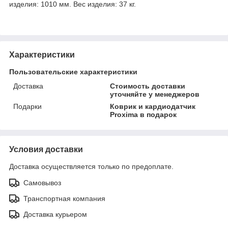
изделия: 1010 мм. Вес изделия: 37 кг.
Характеристики
Пользовательские характеристики
Доставка
Стоимость доставки
уточняйте у менеджеров
Подарки
Коврик и кардиодатчик
Proxima в подарок
Условия доставки
Доставка осуществляется только по предоплате.
Самовывоз
Транспортная компания
Доставка курьером