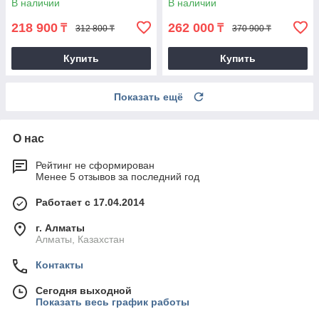
В наличии
В наличии
218 900
262 000
₸
₸
312 800 ₸
370 900 ₸
Купить
Купить
Показать ещё
О нас
Рейтинг не сформирован
Менее 5 отзывов за последний год
Работает с 17.04.2014
г. Алматы
Алматы, Казахстан
Контакты
Сегодня выходной
Показать весь график работы