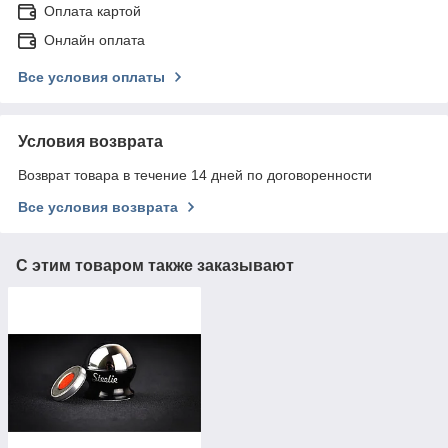
Оплата картой
Онлайн оплата
Все условия оплаты
Условия возврата
Возврат товара в течение 14 дней по договоренности
Все условия возврата
С этим товаром также заказывают