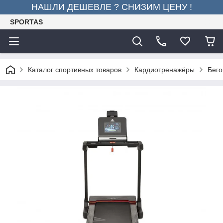
НАШЛИ ДЕШЕВЛЕ ? СНИЗИМ ЦЕНУ !
SPORTAS
Каталог спортивных товаров
Кардиотренажёры
Бего