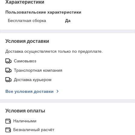
Характеристики
Пользовательские характеристики
Бесплатная сборка
Да
Условия доставки
Доставка осуществляется только по предоплате.
Самовывоз
Транспортная компания
Доставка курьером
Все условия доставки
Условия оплаты
Наличными
Безналичный расчёт