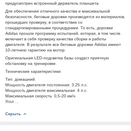
предусмотрен встроенный держатель планшета.
Для обеспечения отличного качества и максимальной
безопасности, беговые дорожки производятся из материалов,
прошедших проверку, в соответствии со
стандартизированными процедурами. То есть, дорожки
Adidas прошли программу испытаний, которая, в том числе
включает в себя проверку качества сборки и работы
двигателя. В результате все беговые дорожки Adidas имеют
10-летнюю гарантию на мотор.
Оригинальная LED-подсветка базы создаст приятную
обстановку на тренировке.
Технические характеристики:
Тип: домашний.
Мощность двигателя постоянная: 3,25 л.с.
Мощность двигателя максимальная: 4 л.с.
Максимальная скорость: 0,5-20 км/ч.
Угол ...
Скрыть