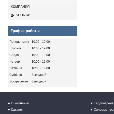
SPORTAS
График работы
Понедельник
10:00
19:00
Вторник
10:00
19:00
Среда
10:00
19:00
Четверг
10:00
19:00
Пятница
10:00
19:00
Суббота
Выходной
Воскресенье
Выходной
О компании
Кардиотрен
Каталог
Силовые тр