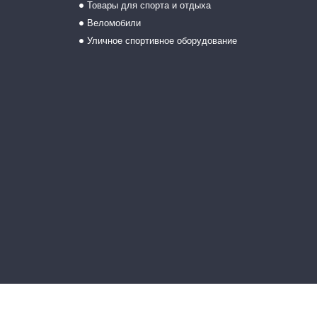
Товары для спорта и отдыха
Веломобили
Уличное спортивное оборудование