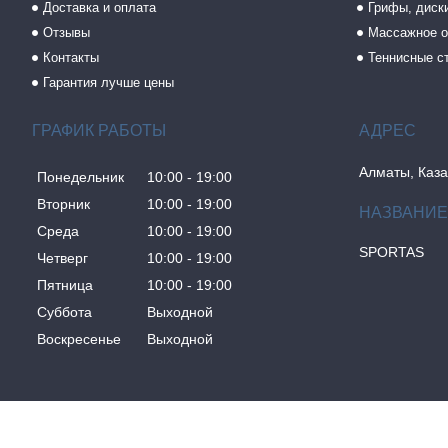
Доставка и оплата
Грифы, диски
Отзывы
Массажное о
Контакты
Теннисные с
Гарантия лучше цены
ГРАФИК РАБОТЫ
Алматы, Каза
Понедельник
10:00
19:00
Вторник
10:00
19:00
Среда
10:00
19:00
SPORTAS
Четверг
10:00
19:00
Пятница
10:00
19:00
Суббота
Выходной
Воскресенье
Выходной