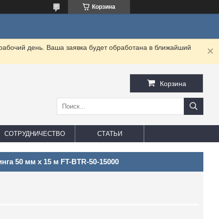
Корзина
 рабочий день. Ваша заявка будет обработана в ближайший
Корзина
СОТРУДНИЧЕСТВО
СТАТЬИ
га 50 мм х 15 м FT-BTR-50-15000