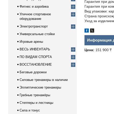
Гарантия при до
Гарантия при ко
Фитнес и аэробика
Вид упаковки: ка
Уличное спортивное
Страна происхож
оборудование
Уход за изделием
Электротранспорт
Универсальные стойки
Информация д
Игровые арены
ВЕСЬ ИНВЕНТАРЬ
Цена:
151 900 ₸
ПО ВИДАМ СПОРТА
ВОССТАНОВЛЕНИЕ
Беговые дорожки
Силовые тренажеры в наличии
Эллиптические тренажеры
Гребные тренажёры
Степперы и лестницы
Сила и тонус