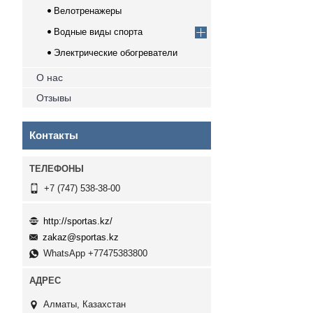
Велотренажеры
Водные виды спорта
Электрические обогреватели
О нас
Отзывы
Контакты
+7 (747) 538-38-00
http://sportas.kz/
zakaz@sportas.kz
WhatsApp +77475383800
Алматы, Казахстан