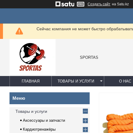
Создать сайт
на Satu.kz
Сейчас компания не может быстро обрабатывать 
SPORTAS
ГЛАВНАЯ
ТОВАРЫ И УСЛУГИ
О НАС
Товары и услуги
Аксессуары и запчасти
Кардиотренажёры