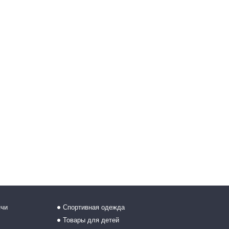
ячи
Спортивная одежда
Товары для детей