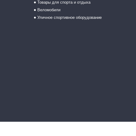
Товары для спорта и отдыха
Веломобили
Уличное спортивное оборудование