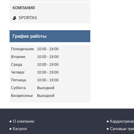
SPORTAS
График работы
Понедельник
10:00
19:00
Вторник
10:00
19:00
Среда
10:00
19:00
Четверг
10:00
19:00
Пятница
10:00
19:00
Суббота
Выходной
Воскресенье
Выходной
О компании
Кардиотрен
Каталог
Силовые тр