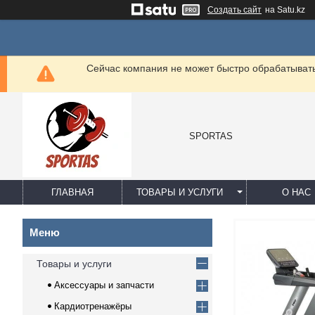
Создать сайт
на Satu.kz
Сейчас компания не может быстро обрабатывать 
SPORTAS
ГЛАВНАЯ
ТОВАРЫ И УСЛУГИ
О НАС
Товары и услуги
Аксессуары и запчасти
Кардиотренажёры