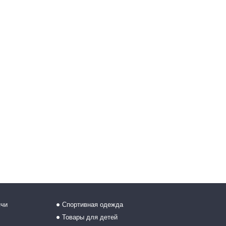
ячи
Спортивная одежда
Товары для детей