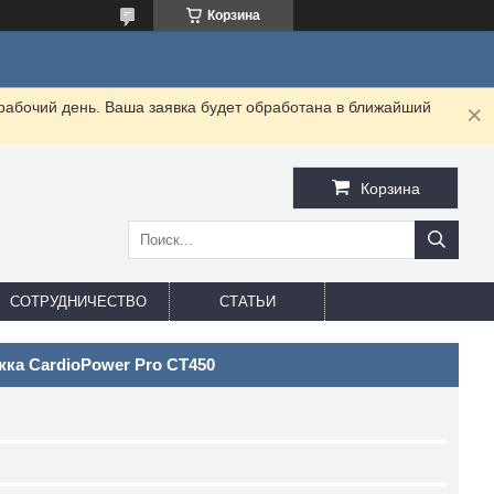
Корзина
 рабочий день. Ваша заявка будет обработана в ближайший
Корзина
СОТРУДНИЧЕСТВО
СТАТЬИ
ка CardioPower Pro CT450