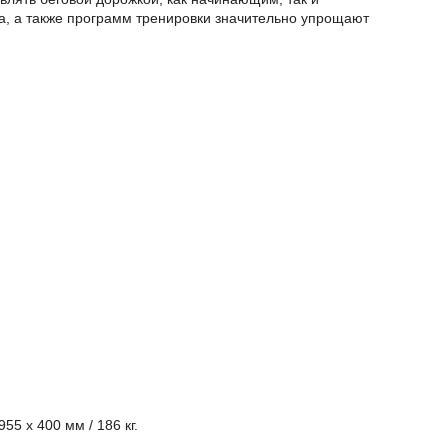
на, а также программ тренировки значительно упрощают
955 x 400 мм / 186 кг.