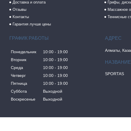
Доставка и оплата
Грифы, диски
Отзывы
Массажное о
Контакты
Теннисные с
Гарантия лучше цены
ГРАФИК РАБОТЫ
Алматы, Каза
Понедельник
10:00
19:00
Вторник
10:00
19:00
Среда
10:00
19:00
SPORTAS
Четверг
10:00
19:00
Пятница
10:00
19:00
Суббота
Выходной
Воскресенье
Выходной