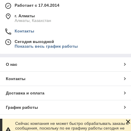
Работает с 17.04.2014
г. Алматы
Алматы, Казахстан
Контакты
Сегодня выходной
Показать весь график работы
О нас
Контакты
Доставка и оплата
График работы
Полная версия сайта
Сейчас компания не может быстро обрабатывать заказы и
сообщения, поскольку по ее графику работы сегодня не