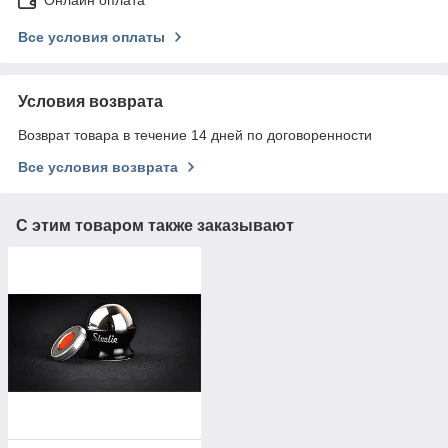
Все условия оплаты
Условия возврата
Возврат товара в течение 14 дней по договоренности
Все условия возврата
С этим товаром также заказывают