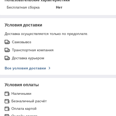
Бесплатная сборка
Нет
Условия доставки
Доставка осуществляется только по предоплате.
Самовывоз
Транспортная компания
Доставка курьером
Все условия доставки
Условия оплаты
Наличными
Безналичный расчёт
Оплата картой
Онлайн оплата