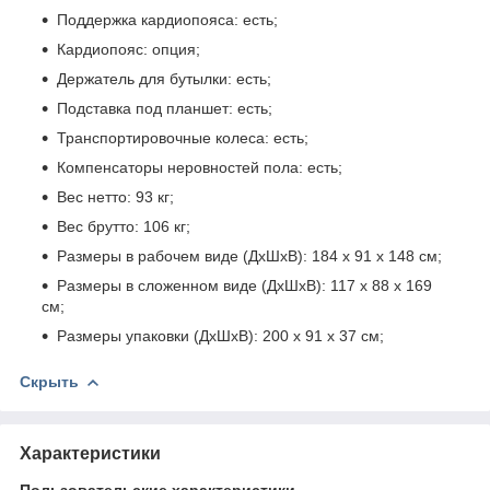
Поддержка кардиопояса: есть;
Кардиопояс: опция;
Держатель для бутылки: есть;
Подставка под планшет: есть;
Транспортировочные колеса: есть;
Компенсаторы неровностей пола: есть;
Вес нетто: 93 кг;
Вес брутто: 106 кг;
Размеры в рабочем виде (ДхШхВ): 184 х 91 х 148 см;
Размеры в сложенном виде (ДхШхВ): 117 х 88 х 169
см;
Размеры упаковки (ДхШхВ): 200 х 91 х 37 см;
Скрыть
Характеристики
Пользовательские характеристики