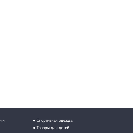
ячи
Спортивная одежда
Товары для детей