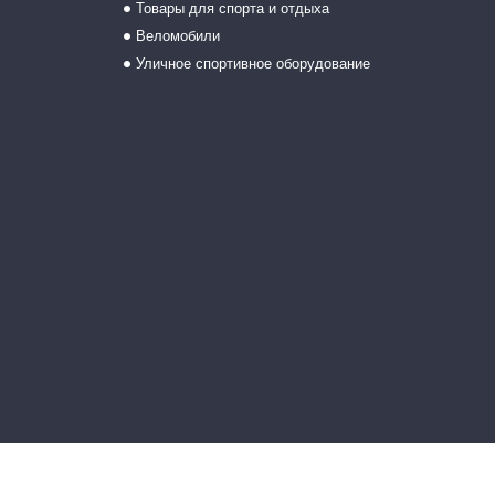
Товары для спорта и отдыха
Веломобили
Уличное спортивное оборудование