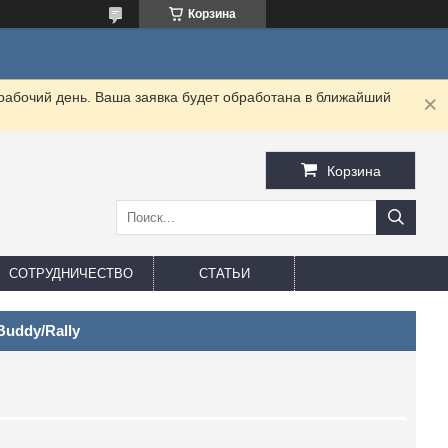
Корзина
 рабочий день. Ваша заявка будет обработана в ближайший
Корзина
СОТРУДНИЧЕСТВО
СТАТЬИ
Buddy/Rally