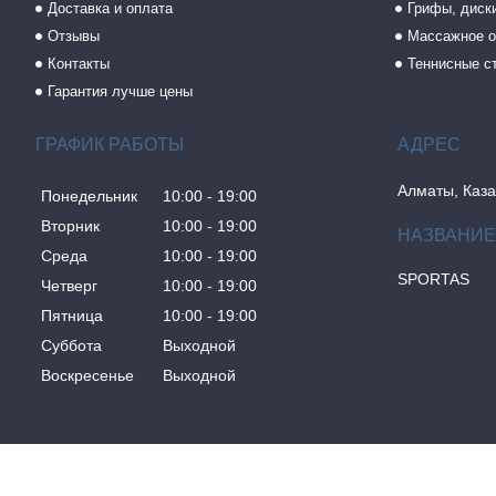
Доставка и оплата
Грифы, диски
Отзывы
Массажное о
Контакты
Теннисные с
Гарантия лучше цены
ГРАФИК РАБОТЫ
Алматы, Каза
Понедельник
10:00
19:00
Вторник
10:00
19:00
Среда
10:00
19:00
SPORTAS
Четверг
10:00
19:00
Пятница
10:00
19:00
Суббота
Выходной
Воскресенье
Выходной