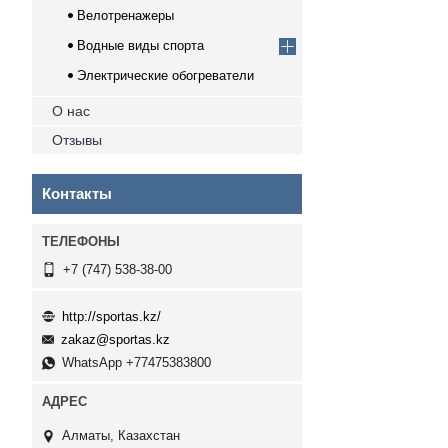
Велотренажеры
Водные виды спорта
Электрические обогреватели
О нас
Отзывы
Контакты
+7 (747) 538-38-00
http://sportas.kz/
zakaz@sportas.kz
WhatsApp +77475383800
Алматы, Казахстан