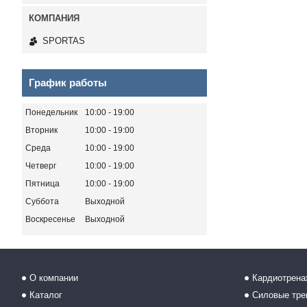
SPORTAS
График работы
Понедельник
10:00
19:00
Вторник
10:00
19:00
Среда
10:00
19:00
Четверг
10:00
19:00
Пятница
10:00
19:00
Суббота
Выходной
Воскресенье
Выходной
О компании
Кардиотрен
Каталог
Силовые тр