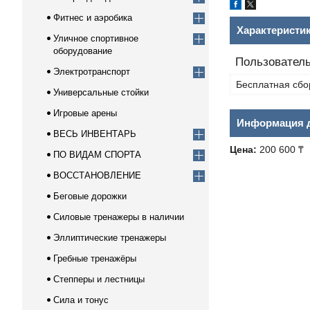
Фитнес и аэробика
Характеристи
Уличное спортивное
оборудование
Пользователь
Электротранспорт
Бесплатная сбо
Универсальные стойки
Игровые арены
Информация д
ВЕСЬ ИНВЕНТАРЬ
Цена:
200 600 ₸
ПО ВИДАМ СПОРТА
ВОССТАНОВЛЕНИЕ
Беговые дорожки
Силовые тренажеры в наличии
Эллиптические тренажеры
Гребные тренажёры
Степперы и лестницы
Сила и тонус