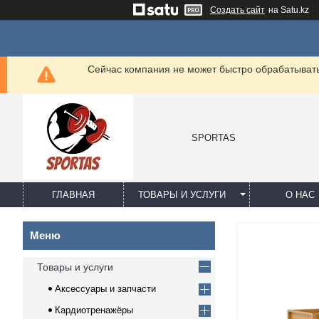
Создать сайт
на Satu.kz
Сейчас компания не может быстро обрабатывать 
SPORTAS
ГЛАВНАЯ
ТОВАРЫ И УСЛУГИ
О НАС
Товары и услуги
Аксессуары и запчасти
Кардиотренажёры