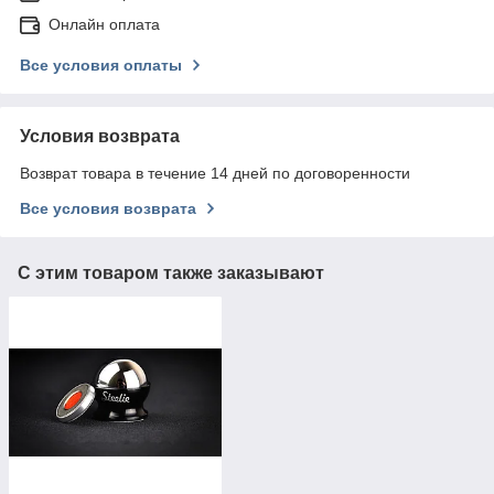
Онлайн оплата
Все условия оплаты
Условия возврата
Возврат товара в течение 14 дней по договоренности
Все условия возврата
С этим товаром также заказывают