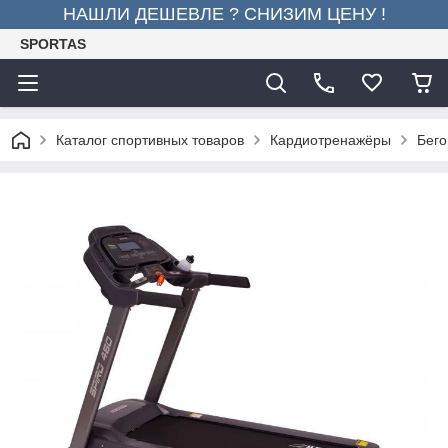
НАШЛИ ДЕШЕВЛЕ ? СНИЗИМ ЦЕНУ !
SPORTAS
Каталог спортивных товаров
Кардиотренажёры
Бего