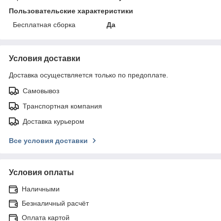
Пользовательские характеристики
Бесплатная сборка
Да
Условия доставки
Доставка осуществляется только по предоплате.
Самовывоз
Транспортная компания
Доставка курьером
Все условия доставки
Условия оплаты
Наличными
Безналичный расчёт
Оплата картой