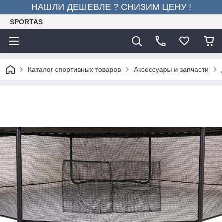
НАШЛИ ДЕШЕВЛЕ ? СНИЗИМ ЦЕНУ !
SPORTAS
Каталог спортивных товаров
Аксессуары и запчасти