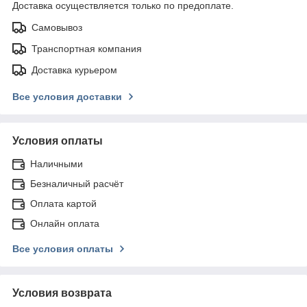
Доставка осуществляется только по предоплате.
Самовывоз
Транспортная компания
Доставка курьером
Все условия доставки
Условия оплаты
Наличными
Безналичный расчёт
Оплата картой
Онлайн оплата
Все условия оплаты
Условия возврата