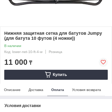
Нижняя защитная сетка для батутов Jumpy
(для батута 10 футов (4 ножки))
В наличии
Код: lower-net-10-ft-4-w
Розница
11 000
₸
Купить
Описание
Доставка
Оплата
Условия возврата
Условия доставки