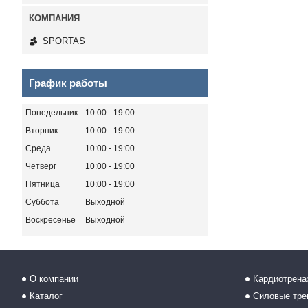
SPORTAS
График работы
Понедельник
10:00
19:00
Вторник
10:00
19:00
Среда
10:00
19:00
Четверг
10:00
19:00
Пятница
10:00
19:00
Суббота
Выходной
Воскресенье
Выходной
О компании
Кардиотрен
Каталог
Силовые тр