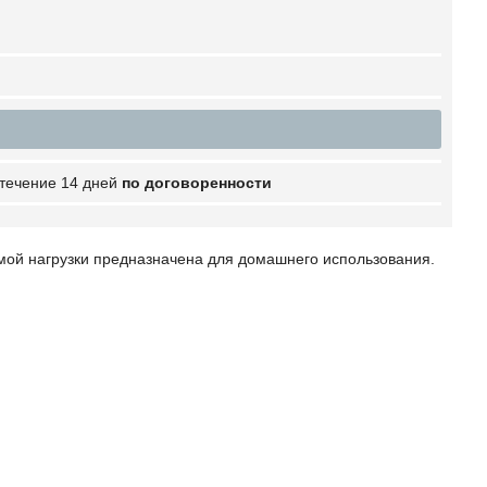
 течение 14 дней
по договоренности
емой нагрузки предназначена для домашнего использования.