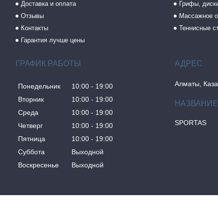
Доставка и оплата
Грифы, диски
Отзывы
Массажное о
Контакты
Теннисные с
Гарантия лучше цены
ГРАФИК РАБОТЫ
Алматы, Каза
Понедельник
10:00
19:00
Вторник
10:00
19:00
Среда
10:00
19:00
SPORTAS
Четверг
10:00
19:00
Пятница
10:00
19:00
Суббота
Выходной
Воскресенье
Выходной