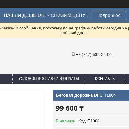
НАШЛИ ДЕШЕВЛЕ ? СНИЗИМ ЦЕНУ !
Подробнее
заказы и сообщения, поскольку по ее графику работы сегодня не
рабочий день.
+7 (747) 538-38-00
УСЛОВИЯ ДОСТАВКИ И ОПЛАТЫ
КОНТАКТЫ
Беговая дорожка DFC T1004
99 600 ₸
В наличии
Код:
T1004