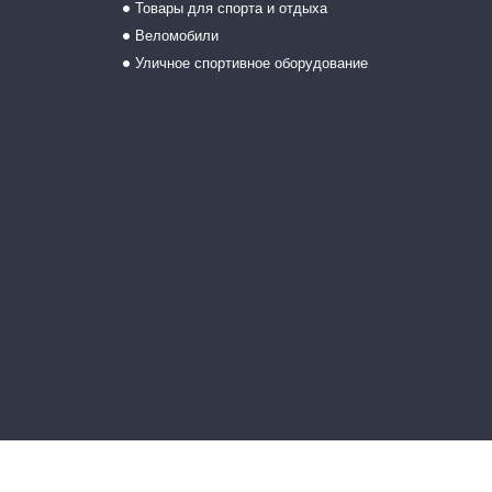
Товары для спорта и отдыха
Веломобили
Уличное спортивное оборудование