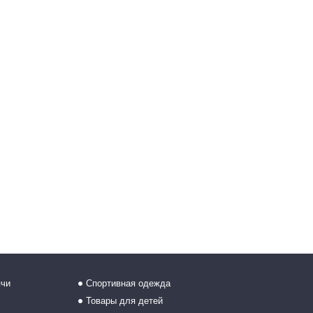
ячи
Спортивная одежда
Товары для детей