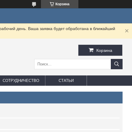
Корзина
 рабочий день. Ваша заявка будет обработана в ближайший
Корзина
СОТРУДНИЧЕСТВО
СТАТЬИ