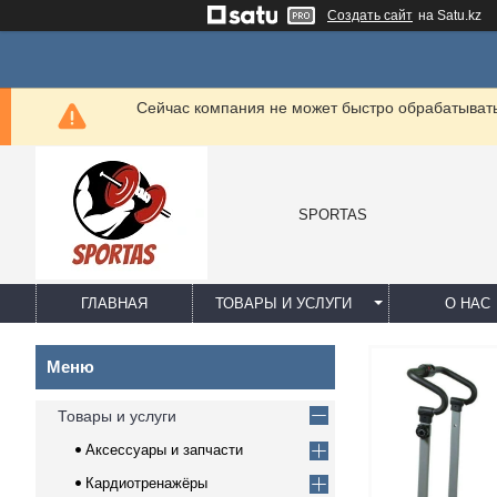
Создать сайт
на Satu.kz
Сейчас компания не может быстро обрабатывать 
SPORTAS
ГЛАВНАЯ
ТОВАРЫ И УСЛУГИ
О НАС
Товары и услуги
Аксессуары и запчасти
Кардиотренажёры