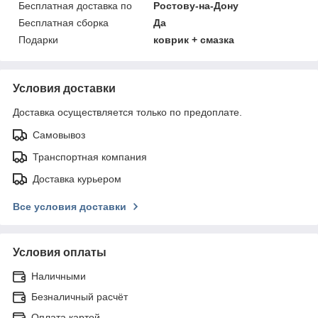
Бесплатная доставка по
Ростову-на-Дону
Бесплатная сборка
Да
Подарки
коврик + смазка
Условия доставки
Доставка осуществляется только по предоплате.
Самовывоз
Транспортная компания
Доставка курьером
Все условия доставки
Условия оплаты
Наличными
Безналичный расчёт
Оплата картой