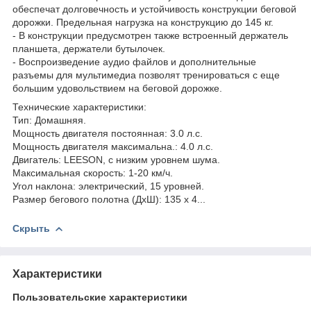
обеспечат долговечность и устойчивость конструкции беговой
дорожки. Предельная нагрузка на конструкцию до 145 кг.
- В конструкции предусмотрен также встроенный держатель
планшета, держатели бутылочек.
- Воспроизведение аудио файлов и дополнительные
разъемы для мультимедиа позволят тренироваться с еще
большим удовольствием на беговой дорожке.
Технические характеристики:
Тип: Домашняя.
Мощность двигателя постоянная: 3.0 л.с.
Мощность двигателя максимальна.: 4.0 л.с.
Двигатель: LEESON, с низким уровнем шума.
Максимальная скорость: 1-20 км/ч.
Угол наклона: электрический, 15 уровней.
Размер бегового полотна (ДхШ): 135 х 4...
Скрыть
Характеристики
Пользовательские характеристики