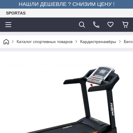
НАШЛИ ДЕШЕВЛЕ ? СНИЗИМ ЦЕНУ !
SPORTAS
Каталог спортивных товаров
Кардиотренажёры
Бего