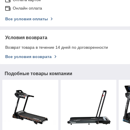
Онлайн оплата
Все условия оплаты
Условия возврата
Возврат товара в течение 14 дней по договоренности
Все условия возврата
Подобные товары компании