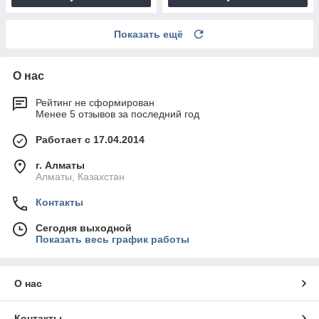
Показать ещё
О нас
Рейтинг не сформирован
Менее 5 отзывов за последний год
Работает с 17.04.2014
г. Алматы
Алматы, Казахстан
Контакты
Сегодня выходной
Показать весь график работы
О нас
Контакты