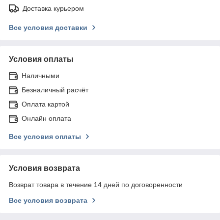
Доставка курьером
Все условия доставки
Условия оплаты
Наличными
Безналичный расчёт
Оплата картой
Онлайн оплата
Все условия оплаты
Условия возврата
Возврат товара в течение 14 дней по договоренности
Все условия возврата