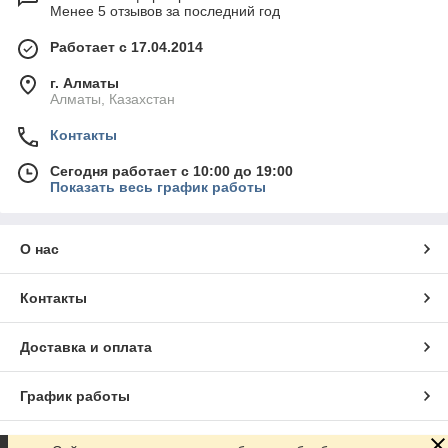
Менее 5 отзывов за последний год
Работает с 17.04.2014
г. Алматы
Алматы, Казахстан
Контакты
Сегодня работает с 10:00 до 19:00
Показать весь график работы
О нас
Контакты
Доставка и оплата
График работы
Полная версия сайта