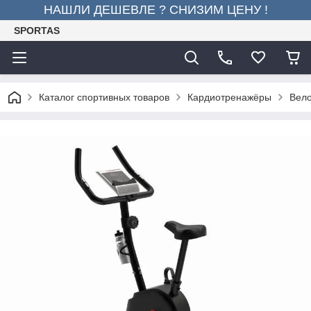
НАШЛИ ДЕШЕВЛЕ ? СНИЗИМ ЦЕНУ !
SPORTAS
Каталог спортивных товаров
Кардиотренажёры
Вел