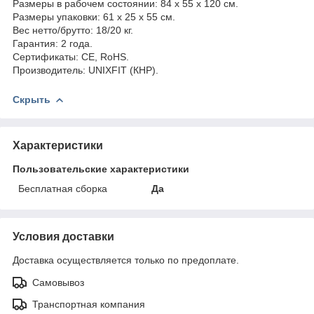
Размеры в рабочем состоянии: 84 x 55 x 120 см.
Размеры упаковки: 61 x 25 x 55 см.
Вес нетто/брутто: 18/20 кг.
Гарантия: 2 года.
Сертификаты: CE, RoHS.
Производитель: UNIXFIT (КНР).
Скрыть
Характеристики
Пользовательские характеристики
Бесплатная сборка
Да
Условия доставки
Доставка осуществляется только по предоплате.
Самовывоз
Транспортная компания