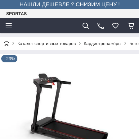
НАШЛИ ДЕШЕВЛЕ ? СНИЗИМ ЦЕНУ !
SPORTAS
Каталог спортивных товаров
Кардиотренажёры
Бего
–23%