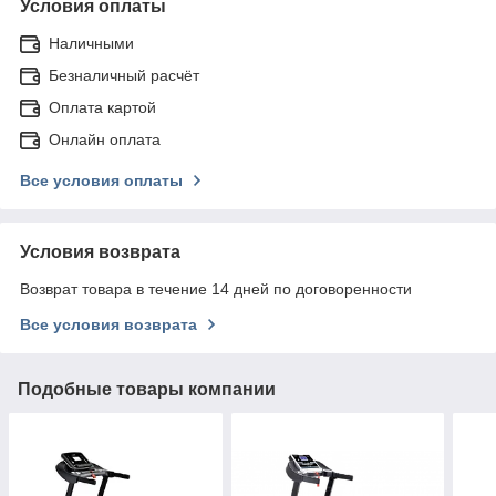
Условия оплаты
Наличными
Безналичный расчёт
Оплата картой
Онлайн оплата
Все условия оплаты
Условия возврата
Возврат товара в течение 14 дней по договоренности
Все условия возврата
Подобные товары компании