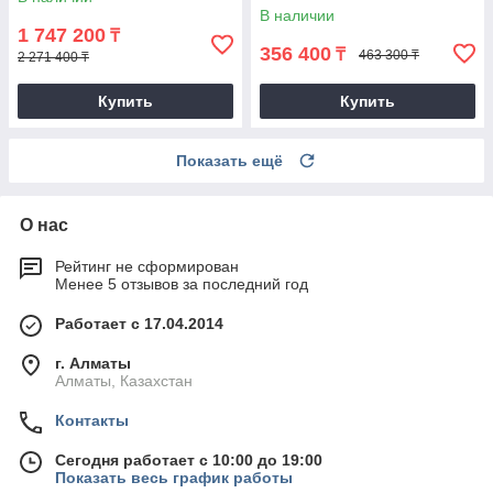
В наличии
1 747 200
₸
356 400
₸
463 300 ₸
2 271 400 ₸
Купить
Купить
Показать ещё
О нас
Рейтинг не сформирован
Менее 5 отзывов за последний год
Работает с 17.04.2014
г. Алматы
Алматы, Казахстан
Контакты
Сегодня работает с 10:00 до 19:00
Показать весь график работы