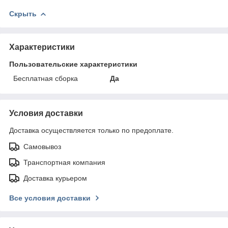
Скрыть
Характеристики
Пользовательские характеристики
Бесплатная сборка
Да
Условия доставки
Доставка осуществляется только по предоплате.
Самовывоз
Транспортная компания
Доставка курьером
Все условия доставки