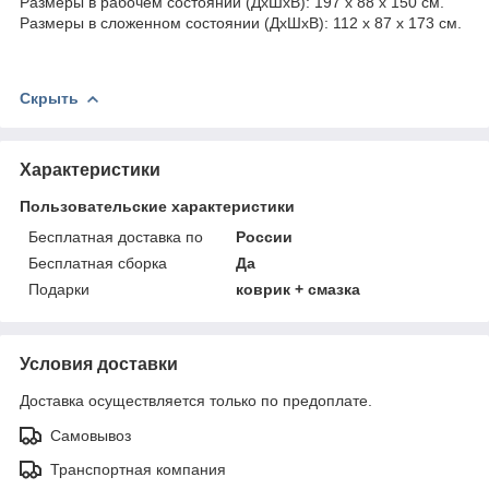
Размеры в рабочем состоянии (ДхШхВ): 197 x 88 x 150 см.
Размеры в сложенном состоянии (ДхШхВ): 112 x 87 x 173 см.
Скрыть
Характеристики
Пользовательские характеристики
Бесплатная доставка по
России
Бесплатная сборка
Да
Подарки
коврик + смазка
Условия доставки
Доставка осуществляется только по предоплате.
Самовывоз
Транспортная компания