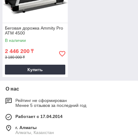
Беговая дорожка Ammity Pro
ATM 4500
В наличии
2 446 200
₸
3 180 000 ₸
Купить
О нас
Рейтинг не сформирован
Менее 5 отзывов за последний год
Работает с 17.04.2014
г. Алматы
Алматы, Казахстан