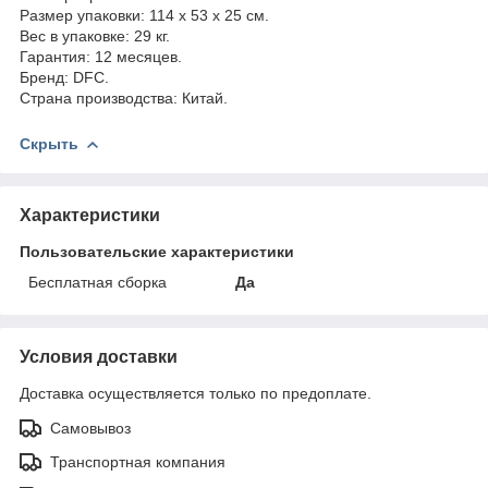
Размер упаковки: 114 х 53 х 25 см.
Вес в упаковке: 29 кг.
Гарантия: 12 месяцев.
Бренд: DFC.
Страна производства: Китай.
Скрыть
Характеристики
Пользовательские характеристики
Бесплатная сборка
Да
Условия доставки
Доставка осуществляется только по предоплате.
Самовывоз
Транспортная компания