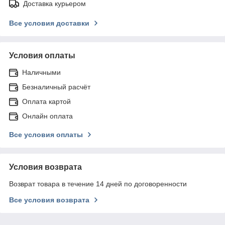
Доставка курьером
Все условия доставки
Условия оплаты
Наличными
Безналичный расчёт
Оплата картой
Онлайн оплата
Все условия оплаты
Условия возврата
Возврат товара в течение 14 дней по договоренности
Все условия возврата