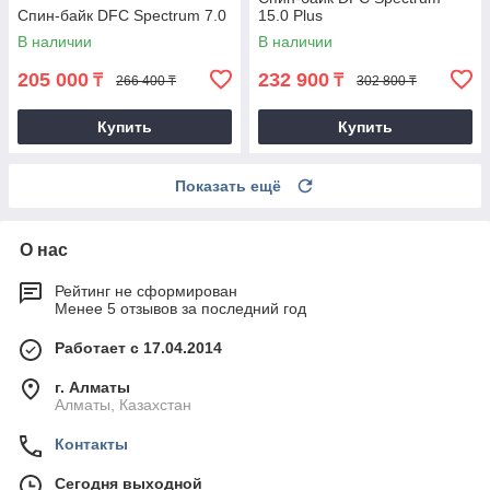
Спин-байк DFC Spectrum 7.0
15.0 Plus
В наличии
В наличии
205 000
232 900
₸
₸
266 400 ₸
302 800 ₸
Купить
Купить
Показать ещё
О нас
Рейтинг не сформирован
Менее 5 отзывов за последний год
Работает с 17.04.2014
г. Алматы
Алматы, Казахстан
Контакты
Сегодня выходной