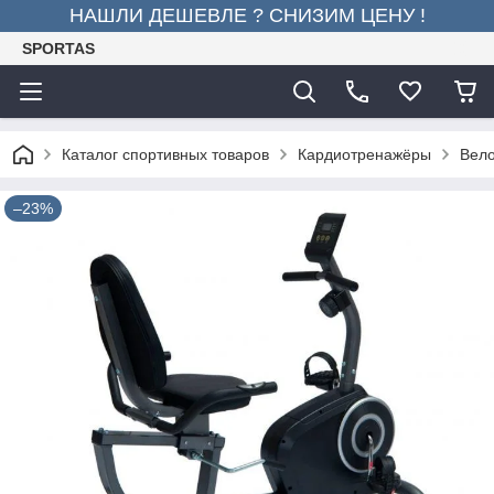
НАШЛИ ДЕШЕВЛЕ ? СНИЗИМ ЦЕНУ !
SPORTAS
Каталог спортивных товаров
Кардиотренажёры
Вел
–23%