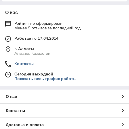
О нас
Рейтинг не сформирован
Менее 5 отзывов за последний год
Работает с 17.04.2014
г. Алматы
Алматы, Казахстан
Контакты
Сегодня выходной
Показать весь график работы
О нас
Контакты
Доставка и оплата