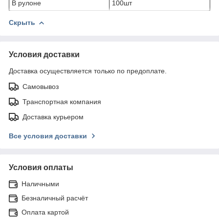
В рулоне
100шт
Скрыть
Условия доставки
Доставка осуществляется только по предоплате.
Самовывоз
Транспортная компания
Доставка курьером
Все условия доставки
Условия оплаты
Наличными
Безналичный расчёт
Оплата картой