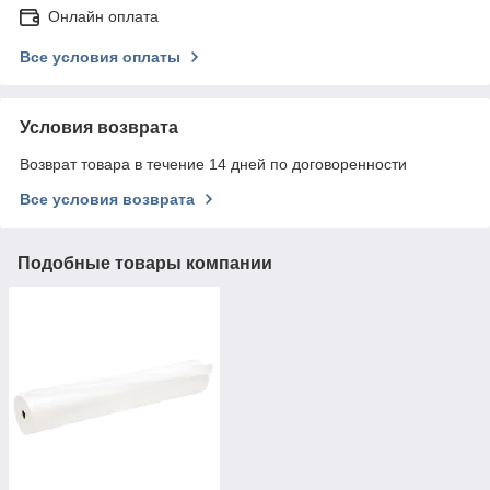
Онлайн оплата
Все условия оплаты
Условия возврата
Возврат товара в течение 14 дней по договоренности
Все условия возврата
Подобные товары компании