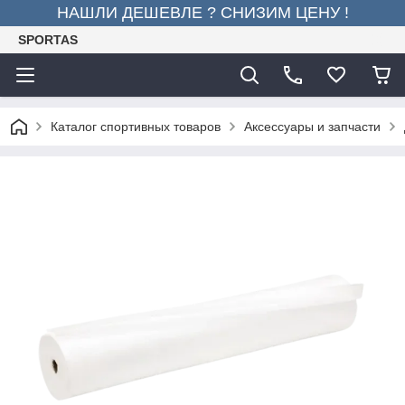
НАШЛИ ДЕШЕВЛЕ ? СНИЗИМ ЦЕНУ !
SPORTAS
Каталог спортивных товаров
Аксессуары и запчасти