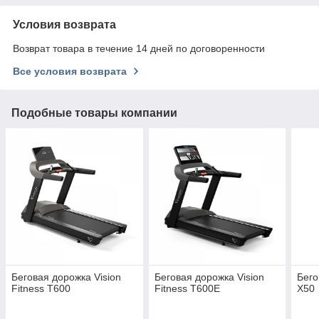
Условия возврата
Возврат товара в течение 14 дней по договоренности
Все условия возврата
Подобные товары компании
Беговая дорожка Vision
Беговая дорожка Vision
Бего
Fitness T600
Fitness T600E
X50