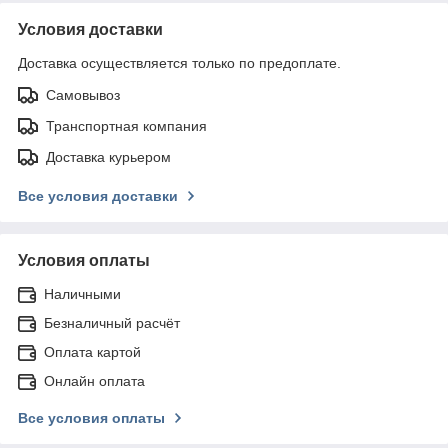
Условия доставки
Доставка осуществляется только по предоплате.
Самовывоз
Транспортная компания
Доставка курьером
Все условия доставки
Условия оплаты
Наличными
Безналичный расчёт
Оплата картой
Онлайн оплата
Все условия оплаты