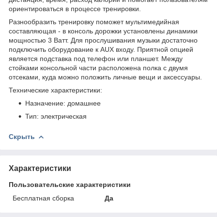
ориентироваться в процессе тренировки.
Разнообразить тренировку поможет мультимедийная
составляющая - в консоль дорожки установлены динамики
мощностью 3 Ватт. Для прослушивания музыки достаточно
подключить оборудование к AUX входу. Приятной опцией
является подставка под телефон или планшет. Между
стойками консольной части расположена полка с двумя
отсеками, куда можно положить личные вещи и аксессуары.
Технические характеристики:
Назначение: домашнее
Тип: электрическая
Скрыть
Характеристики
Пользовательские характеристики
Бесплатная сборка
Да