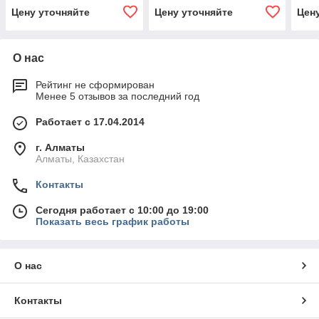
Цену уточняйте
Цену уточняйте
Цен
О нас
Рейтинг не сформирован
Менее 5 отзывов за последний год
Работает с 17.04.2014
г. Алматы
Алматы, Казахстан
Контакты
Сегодня работает с 10:00 до 19:00
Показать весь график работы
О нас
Контакты