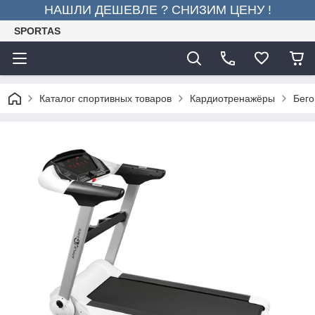
НАШЛИ ДЕШЕВЛЕ ? СНИЗИМ ЦЕНУ !
SPORTAS
Каталог спортивных товаров
Кардиотренажёры
Бего