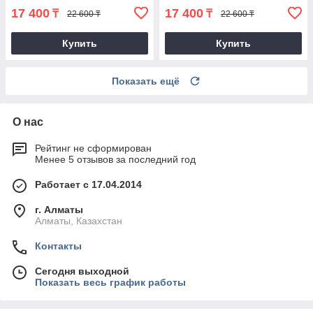
17 400
17 400
₸
₸
22 600 ₸
22 600 ₸
Купить
Купить
Показать ещё
О нас
Рейтинг не сформирован
Менее 5 отзывов за последний год
Работает с 17.04.2014
г. Алматы
Алматы, Казахстан
Контакты
Сегодня выходной
Показать весь график работы