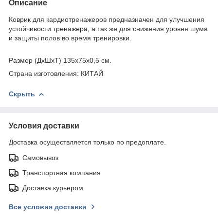
Описание
Коврик для кардиотренажеров предназначен для улучшения
устойчивости тренажера, а так же для снижения уровня шума
и защиты полов во время тренировки.
Размер (ДхШхТ) 135х75х0,5 см.
Страна изготовления: КИТАЙ
Скрыть
Условия доставки
Доставка осуществляется только по предоплате.
Самовывоз
Транспортная компания
Доставка курьером
Все условия доставки