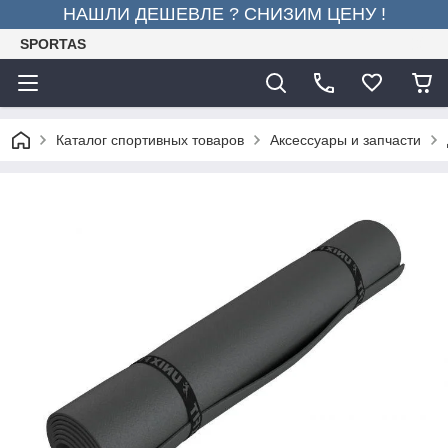
НАШЛИ ДЕШЕВЛЕ ? СНИЗИМ ЦЕНУ !
SPORTAS
Каталог спортивных товаров
Аксессуары и запчасти