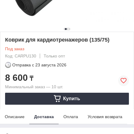
Коврик для кардиотренажеров (135/75)
Под заказ
Код: CARPU130
Только опт
Отправка с
23 августа 2026
8 600
₸
Минимальный заказ — 10 шт.
Купить
Описание
Доставка
Оплата
Условия возврата