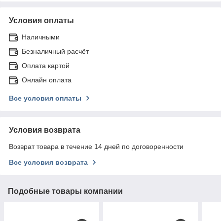
Условия оплаты
Наличными
Безналичный расчёт
Оплата картой
Онлайн оплата
Все условия оплаты
Условия возврата
Возврат товара в течение 14 дней по договоренности
Все условия возврата
Подобные товары компании