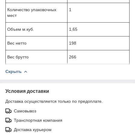
Количество упаковочных
1
мест
Объем м.куб.
1,65
Вес нетто
198
Вес брутто
266
Скрыть
Условия доставки
Доставка осуществляется только по предоплате.
Самовывоз
Транспортная компания
Доставка курьером