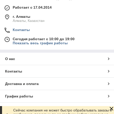
Работает с 17.04.2014
г. Алматы
Алматы, Казахстан
Контакты
Сегодня работает с 10:00 до 19:00
Показать весь график работы
О нас
Контакты
Доставка и оплата
График работы
Полная версия сайта
Сейчас компания не может быстро обрабатывать заказы и