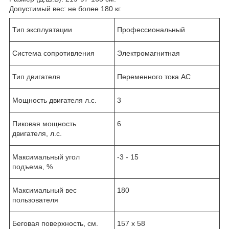
Допустимый вес: не более 180 кг.
Тип эксплуатации
Профессиональный
Система сопротивления
Электромагнитная
Тип двигателя
Переменного тока AC
Мощность двигателя л.с.
3
Пиковая мощность
6
двигателя, л.с.
Максимальный угол
-3 - 15
подъема, %
Максимальный вес
180
пользователя
Беговая поверхность, см.
157 х 58