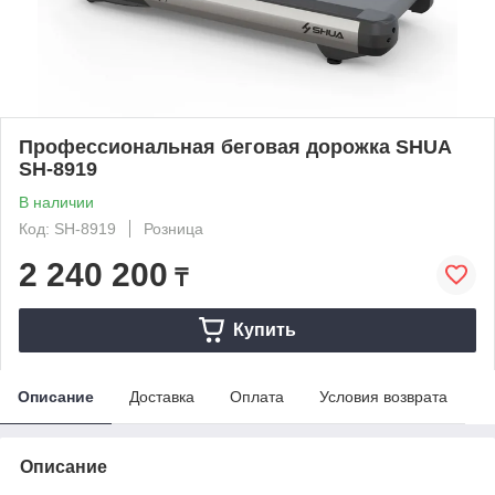
Профессиональная беговая дорожка SHUA
SH-8919
В наличии
Код: SH-8919
Розница
2 240 200
₸
Купить
Описание
Доставка
Оплата
Условия возврата
Описание