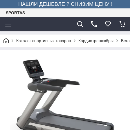
НАШЛИ ДЕШЕВЛЕ ? СНИЗИМ ЦЕНУ !
SPORTAS
Каталог спортивных товаров
Кардиотренажёры
Бего