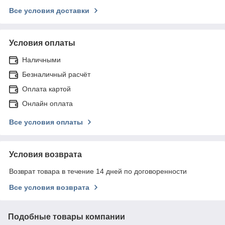
Все условия доставки
Условия оплаты
Наличными
Безналичный расчёт
Оплата картой
Онлайн оплата
Все условия оплаты
Условия возврата
Возврат товара в течение 14 дней по договоренности
Все условия возврата
Подобные товары компании